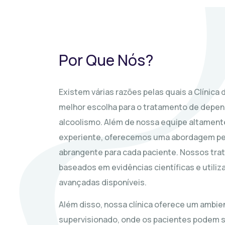
Por Que Nós?
Existem várias razões pelas quais a Clínica
melhor escolha para o tratamento de depen
alcoolismo. Além de nossa equipe altamente
experiente, oferecemos uma abordagem pe
abrangente para cada paciente. Nossos tr
baseados em evidências científicas e utiliz
avançadas disponíveis.
Além disso, nossa clínica oferece um ambie
supervisionado, onde os pacientes podem 