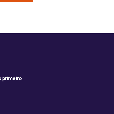
o primeiro