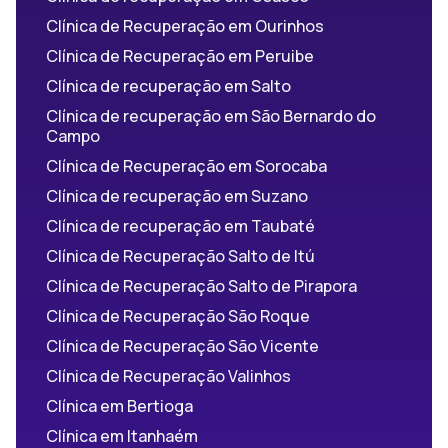
Clínica de Recuperação em Ourinhos
Clínica de Recuperação em Peruibe
Clínica de recuperação em Salto
Clínica de recuperação em São Bernardo do
Campo
Clínica de Recuperação em Sorocaba
Clínica de recuperação em Suzano
Clínica de recuperação em Taubaté
Clínica de Recuperação Salto de Itú
Clínica de Recuperação Salto de Pirapora
Clínica de Recuperação São Roque
Clínica de Recuperação São Vicente
Clínica de Recuperação Valinhos
Clínica em Bertioga
Clínica em Itanhaém