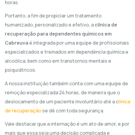
horas.
Portanto, a fim de propiciar um tratamento
humanizado, personalizado e efetivo, a
clínica de
recuperação para dependentes químicos em
Cabreuva
é integrada por uma equipe de profissionais
especializados e treinados em dependência química e
alcoólica, bem como em transtornos mentais e
psiquiátricos.
A nossa instituição também conta com uma equipe de
remoção especializada 24 horas, de maneira que o
deslocamento de um paciente involuntário até a c
línica
de recuperação
se dê com toda segurança.
Vale destacar que a internação é um ato de amor, e por
mais que essa seja uma decisão complicada e