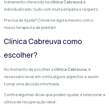
tratamento oferecido na
clínica Cabreuva
é
individualizado, tudo com muita empatia e respeito.
Precisa de Ajuda? Converse agora mesmo com o
nosso terapeuta de plantão!
Clínica Cabreuva como
escolher?
No momento de escolher a
clínica Cabreuva,
é
necessário levar em conta alguns aspectos e assim,
tomar uma decisão informada.
Confira algumas dicas que podem ajudar a selecionar a
clínica de recuperação ideal: