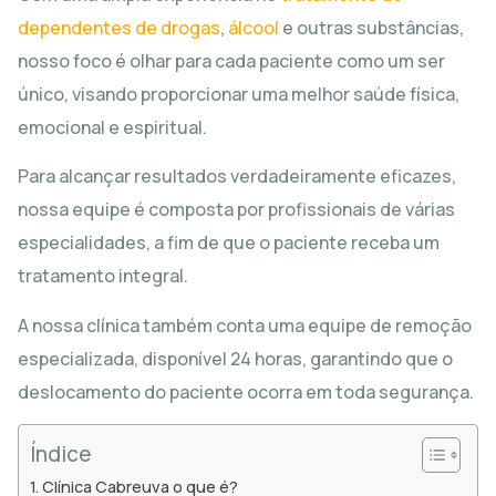
dependentes de drogas
,
álcool
e outras substâncias,
nosso foco é olhar para cada paciente como um ser
único, visando proporcionar uma melhor saúde física,
emocional e espiritual.
Para alcançar resultados verdadeiramente eficazes,
nossa equipe é composta por profissionais de várias
especialidades, a fim de que o paciente receba um
tratamento integral.
A nossa clínica também conta uma equipe de remoção
especializada, disponível 24 horas, garantindo que o
deslocamento do paciente ocorra em toda segurança.
Índice
Clínica Cabreuva o que é?