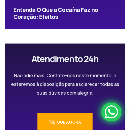
Entenda O Que a Cocaína Faz no
Coração: Efeitos
Atendimento 24h
Não adie mais. Contate-nos neste momento, e
estaremos à disposição para esclarecer todas as
suas dúvidas com alegria.
LIGUE AGORA