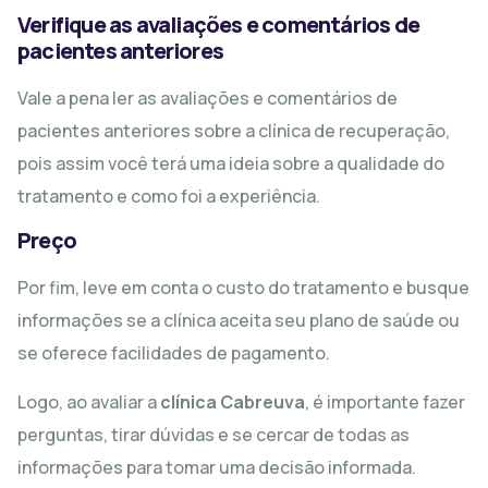
Verifique as avaliações e comentários de
pacientes anteriores
Vale a pena ler as avaliações e comentários de
pacientes anteriores sobre a clínica de recuperação,
pois assim você terá uma ideia sobre a qualidade do
tratamento e como foi a experiência.
Preço
Por fim, leve em conta o custo do tratamento e busque
informações se a clínica aceita seu plano de saúde ou
se oferece facilidades de pagamento.
Logo, ao avaliar a
clínica Cabreuva
, é importante fazer
perguntas, tirar dúvidas e se cercar de todas as
informações para tomar uma decisão informada.