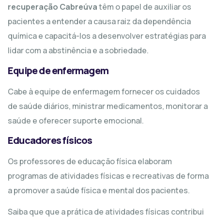
recuperação Cabreúva
têm o papel de auxiliar os
pacientes a entender a causa raiz da dependência
química e capacitá-los a desenvolver estratégias para
lidar com a abstinência e a sobriedade.
Equipe de enfermagem
Cabe à equipe de enfermagem fornecer os cuidados
de saúde diários, ministrar medicamentos, monitorar a
saúde e oferecer suporte emocional.
Educadores físicos
Os professores de educação física elaboram
programas de atividades físicas e recreativas de forma
a promover a saúde física e mental dos pacientes.
Saiba que que a prática de atividades físicas contribui