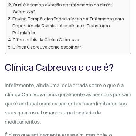
Qual é o tempo duração do tratamento na clínica
Cabreuva?
Equipe Terapêutica Especializada no Tratamento para
Dependência Química, Alcoolismo e Transtorno
Psiquiátrico
Diferenciais da Clínica Cabreuva
Clínica Cabreuva como escolher?
Clínica Cabreuva o que é?
Infelizmente, ainda uma ideia errada sobre o que é a
clínica Cabreuva
, pois geralmente as pessoas pensam
que é um local onde os pacientes ficam limitados aos
seus quartos e tomando uma tonelada de
medicamentos.
É claro que antigamente era assim, mas hoje, o