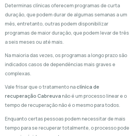
Determinas clínicas oferecem programas de curta
duração, que podem durar de algumas semanas a um
mês, entretanto, outras podem disponibilizar
programas de maior duração, que podem levar de três
a seis meses ou até mais.
Na maioria das vezes, os programas a longo prazo são
indicados casos de dependências mais graves e
complexas.
Vale frisar que o tratamento na
clínica de
recuperação Cabreuva
não é um processo linear e o
tempo de recuperação não é o mesmo para todos.
Enquanto certas pessoas podem necessitar de mais
tempo para se recuperar totalmente, o processo pode