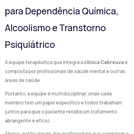
para Dependência Química,
Alcoolismo e Transtorno
Psiquiátrico
A equipe terapêutica que integra a
clínica Cabreuva
é
composta por profissionais de saúde mental e outras
áreas de saúde.
Portanto, a equipe é multidisciplinar, onde cada
membro tem um papel específico e todos trabalham
juntos para que o paciente receba um tratamento
abrangente e eficaz.
Abaixo, estão alguns dos profissionais que compõem a