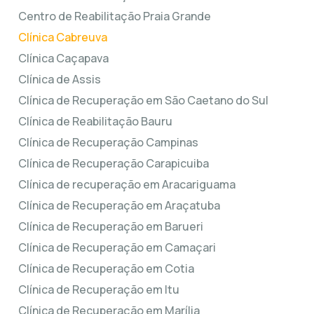
Centro de Reabilitação Praia Grande
Clínica Cabreuva
Clínica Caçapava
Clínica de Assis
Clínica de Recuperação em São Caetano do Sul
Clínica de Reabilitação Bauru
Clínica de Recuperação Campinas
Clínica de Recuperação Carapicuiba
Clínica de recuperação em Aracariguama
Clínica de Recuperação em Araçatuba
Clínica de Recuperação em Barueri
Clínica de Recuperação em Camaçari
Clínica de Recuperação em Cotia
Clínica de Recuperação em Itu
Clínica de Recuperação em Marília