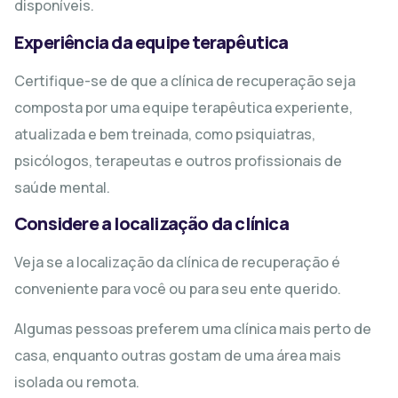
disponíveis.
Experiência da equipe terapêutica
Certifique-se de que a clínica de recuperação seja
composta por uma equipe terapêutica experiente,
atualizada e bem treinada, como psiquiatras,
psicólogos, terapeutas e outros profissionais de
saúde mental.
Considere a localização da clínica
Veja se a localização da clínica de recuperação é
conveniente para você ou para seu ente querido.
Algumas pessoas preferem uma clínica mais perto de
casa, enquanto outras gostam de uma área mais
isolada ou remota.