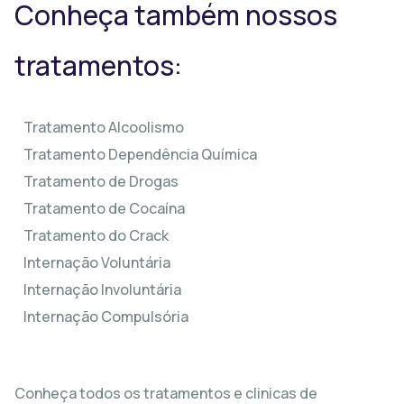
Conheça também nossos
tratamentos:
Tratamento Alcoolismo
Tratamento Dependência Química
Tratamento de Drogas
Tratamento de Cocaína
Tratamento do Crack
Internação Voluntária
Internação Involuntária
Internação Compulsória
Conheça todos os tratamentos e clinicas de