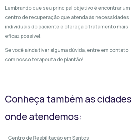
Lembrando que seu principal objetivo é encontrar um
centro de recuperação que atenda às necessidades
individuais do paciente e ofereça o tratamento mais
eficaz possível.
Se você ainda tiver alguma dúvida, entre em contato
com nosso terapeuta de plantão!
Conheça também as cidades
onde atendemos:
Centro de Reabilitação em Santos