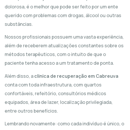
dolorosa, é o melhor que pode ser feito por um ente
querido com problemas com drogas, álcool ou outras
substâncias.
Nossos profissionais possuem uma vasta experiência,
além de receberem atualizações constantes sobre os
métodos terapêuticos, com o intuito de que o
paciente tenha acesso a um tratamento de ponta.
Além disso, a
clinica de recuperação em Cabreuva
conta com toda infraestrutura, com quartos
confortáveis, refeitório, consultórios médicos
equipados, área de lazer, localização privilegiada,
entre outros benefícios.
Lembrando novamente: como cada indivíduo é único, o