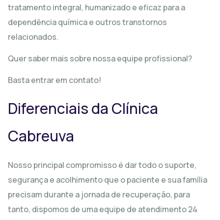
tratamento integral, humanizado e eficaz para a
dependência química e outros transtornos
relacionados.
Quer saber mais sobre nossa equipe profissional?
Basta entrar em contato!
Diferenciais da Clínica
Cabreuva
Nosso principal compromisso é dar todo o suporte,
segurança e acolhimento que o paciente e sua família
precisam durante a jornada de recuperação, para
tanto, dispomos de uma equipe de atendimento 24