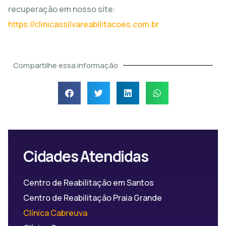
recuperação em nosso site:
https://clinicassilvareabilitacoes.com.br
Compartilhe essa informação
Cidades Atendidas
Centro de Reabilitação em Santos
Centro de Reabilitação Praia Grande
Clínica Cabreuva