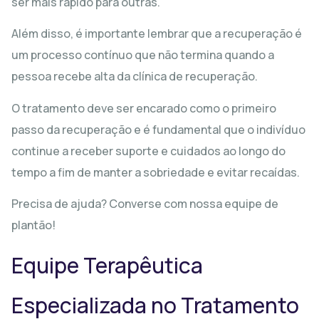
ser mais rápido para outras.
Além disso, é importante lembrar que a recuperação é
um processo contínuo que não termina quando a
pessoa recebe alta da clínica de recuperação.
O tratamento deve ser encarado como o primeiro
passo da recuperação e é fundamental que o indivíduo
continue a receber suporte e cuidados ao longo do
tempo a fim de manter a sobriedade e evitar recaídas.
Precisa de ajuda? Converse com nossa equipe de
plantão!
Equipe Terapêutica
Especializada no Tratamento