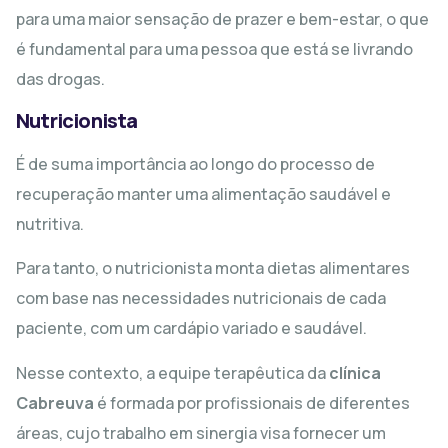
para uma maior sensação de prazer e bem-estar, o que
é fundamental para uma pessoa que está se livrando
das drogas.
Nutricionista
É de suma importância ao longo do processo de
recuperação manter uma alimentação saudável e
nutritiva.
Para tanto, o nutricionista monta dietas alimentares
com base nas necessidades nutricionais de cada
paciente, com um cardápio variado e saudável.
Nesse contexto, a equipe terapêutica da
clínica
Cabreuva
é formada por profissionais de diferentes
áreas, cujo trabalho em sinergia visa fornecer um