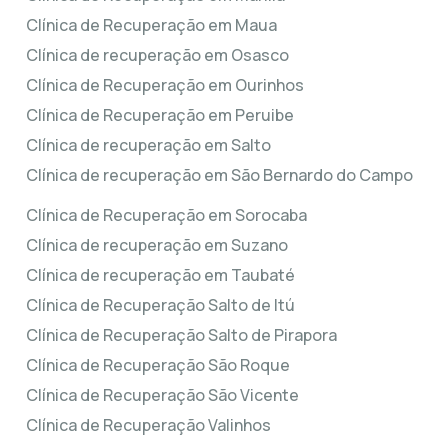
Clínica de Recuperação em Maua
Clínica de recuperação em Osasco
Clínica de Recuperação em Ourinhos
Clínica de Recuperação em Peruibe
Clínica de recuperação em Salto
Clínica de recuperação em São Bernardo do Campo
Clínica de Recuperação em Sorocaba
Clínica de recuperação em Suzano
Clínica de recuperação em Taubaté
Clínica de Recuperação Salto de Itú
Clínica de Recuperação Salto de Pirapora
Clínica de Recuperação São Roque
Clínica de Recuperação São Vicente
Clínica de Recuperação Valinhos