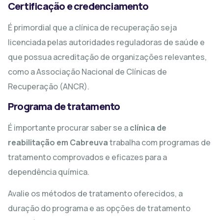
Certificação e credenciamento
É primordial que a clínica de recuperação seja
licenciada pelas autoridades reguladoras de saúde e
que possua acreditação de organizações relevantes,
como a Associação Nacional de Clínicas de
Recuperação (ANCR).
Programa de tratamento
É importante procurar saber se a
clínica de
reabilitação em Cabreuva
trabalha com programas de
tratamento comprovados e eficazes para a
dependência química.
Avalie os métodos de tratamento oferecidos, a
duração do programa e as opções de tratamento