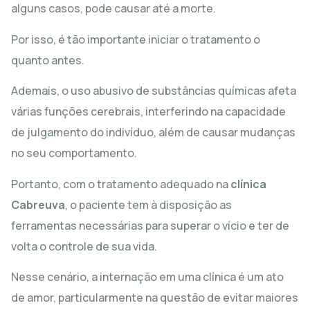
alguns casos, pode causar até a morte.
Por isso, é tão importante iniciar o tratamento o
quanto antes.
Ademais, o uso abusivo de substâncias químicas afeta
várias funções cerebrais, interferindo na capacidade
de julgamento do indivíduo, além de causar mudanças
no seu comportamento.
Portanto, com o tratamento adequado na
clínica
Cabreuva
, o paciente tem à disposição as
ferramentas necessárias para superar o vício e ter de
volta o controle de sua vida.
Nesse cenário, a internação em uma clínica é um ato
de amor, particularmente na questão de evitar maiores