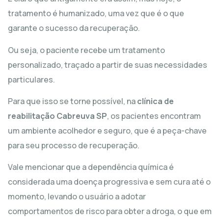
tratamento é humanizado, uma vez que é o que
garante o sucesso da recuperação.
Ou seja, o paciente recebe um tratamento
personalizado, traçado a partir de suas necessidades
particulares.
Para que isso se torne possível, na
clínica de
reabilitação Cabreuva SP
, os pacientes encontram
um ambiente acolhedor e seguro, que é a peça-chave
para seu processo de recuperação.
Vale mencionar que a dependência química é
considerada uma doença progressiva e sem cura até o
momento, levando o usuário a adotar
comportamentos de risco para obter a droga, o que em