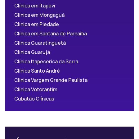
Clínica em Itapevi
Clínica em Mongaguá
Clínica em Piedade
Clínica em Santana de Parnaíba
Clínica Guaratinguetá
Clínica Guarujá
Clínica Itapecerica da Serra
Clínica Santo André
Clínica Vargem Grande Paulista
Clínica Votorantim
Cubatão Clínicas