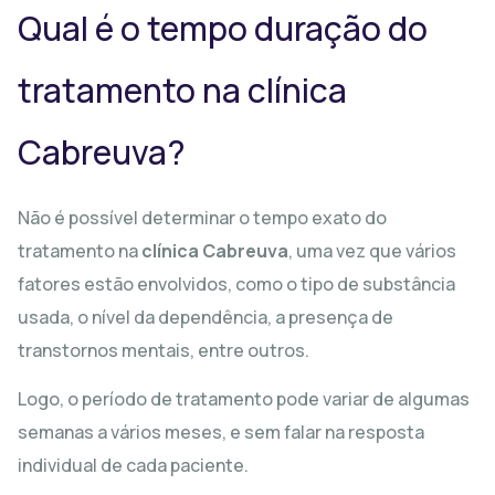
Qual é o tempo duração do
tratamento na clínica
Cabreuva?
Não é possível determinar o tempo exato do
tratamento na
clínica Cabreuva
, uma vez que vários
fatores estão envolvidos, como o tipo de substância
usada, o nível da dependência, a presença de
transtornos mentais, entre outros.
Logo, o período de tratamento pode variar de algumas
semanas a vários meses, e sem falar na resposta
individual de cada paciente.