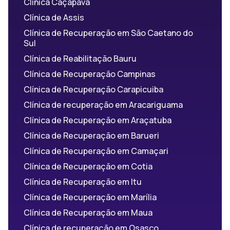
Clínica Caçapava
Clínica de Assis
Clínica de Recuperação em São Caetano do
Sul
Clínica de Reabilitação Bauru
Clínica de Recuperação Campinas
Clínica de Recuperação Carapicuiba
Clínica de recuperação em Aracariguama
Clínica de Recuperação em Araçatuba
Clínica de Recuperação em Barueri
Clínica de Recuperação em Camaçari
Clínica de Recuperação em Cotia
Clínica de Recuperação em Itu
Clínica de Recuperação em Marília
Clínica de Recuperação em Maua
Clínica de recuperação em Osasco