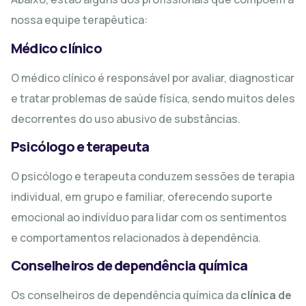
nossa equipe terapêutica:
Médico clínico
O médico clínico é responsável por avaliar, diagnosticar
e tratar problemas de saúde física, sendo muitos deles
decorrentes do uso abusivo de substâncias.
Psicólogo e terapeuta
O psicólogo e terapeuta conduzem sessões de terapia
individual, em grupo e familiar, oferecendo suporte
emocional ao indivíduo para lidar com os sentimentos
e comportamentos relacionados à dependência.
Conselheiros de dependência química
Os conselheiros de dependência química da
clínica de