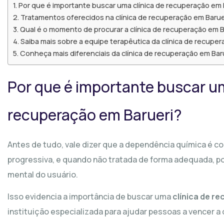
Por que é importante buscar uma clínica de recuperação em 
Tratamentos oferecidos na clínica de recuperação em Barue
Qual é o momento de procurar a clínica de recuperação em B
Saiba mais sobre a equipe terapêutica da clínica de recuper
Conheça mais diferenciais da clínica de recuperação em Bar
Por que é importante buscar um
recuperação em Barueri?
Antes de tudo, vale dizer que a dependência química é c
progressiva, e quando não tratada de forma adequada, po
mental do usuário.
Isso evidencia a importância de buscar uma
clínica de r
instituição especializada para ajudar pessoas a vencer a