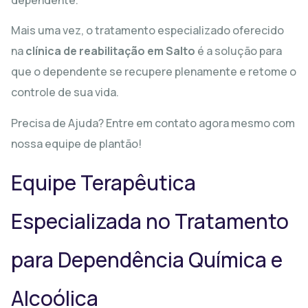
Mais uma vez, o tratamento especializado oferecido
na
clínica de reabilitação em Salto
é a solução para
que o dependente se recupere plenamente e retome o
controle de sua vida.
Precisa de Ajuda? Entre em contato agora mesmo com
nossa equipe de plantão!
Equipe Terapêutica
Especializada no Tratamento
para Dependência Química e
Alcoólica