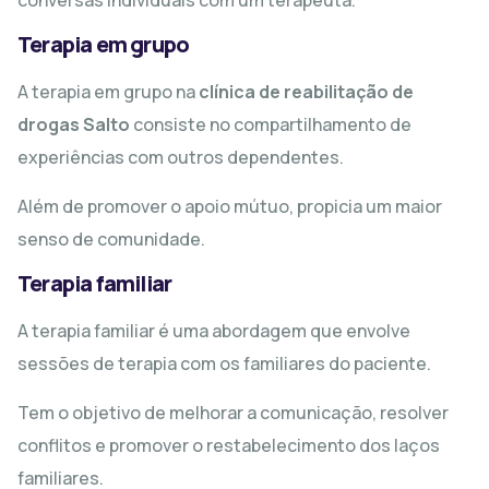
conversas individuais com um terapeuta.
Terapia em grupo
A terapia em grupo na
clínica de reabilitação de
drogas Salto
consiste no compartilhamento de
experiências com outros dependentes.
Além de promover o apoio mútuo, propicia um maior
senso de comunidade.
Terapia familiar
A terapia familiar é uma abordagem que envolve
sessões de terapia com os familiares do paciente.
Tem o objetivo de melhorar a comunicação, resolver
conflitos e promover o restabelecimento dos laços
familiares.