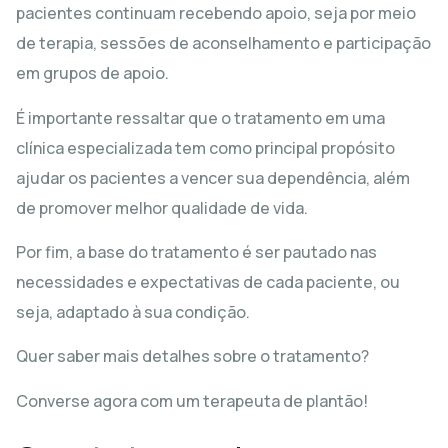
pacientes continuam recebendo apoio, seja por meio
de terapia, sessões de aconselhamento e participação
em grupos de apoio.
É importante ressaltar que o tratamento em uma
clínica especializada tem como principal propósito
ajudar os pacientes a vencer sua dependência, além
de promover melhor qualidade de vida.
Por fim, a base do tratamento é ser pautado nas
necessidades e expectativas de cada paciente, ou
seja, adaptado à sua condição.
Quer saber mais detalhes sobre o tratamento?
Converse agora com um terapeuta de plantão!