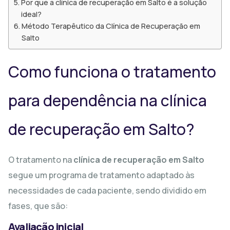
Por que a clínica de recuperação em Salto é a solução
ideal?
Método Terapêutico da Clínica de Recuperação em
Salto
Como funciona o tratamento
para dependência na clínica
de recuperação em Salto?
O tratamento na
clínica de recuperação em Salto
segue um programa de tratamento adaptado às
necessidades de cada paciente, sendo dividido em
fases, que são:
Avaliação inicial