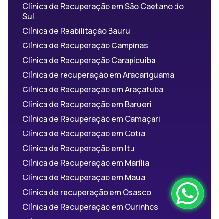
Clínica de Recuperação em São Caetano do
Sul
Clínica de Reabilitação Bauru
Clínica de Recuperação Campinas
Clínica de Recuperação Carapicuiba
Clínica de recuperação em Aracariguama
Clínica de Recuperação em Araçatuba
Clínica de Recuperação em Barueri
Clínica de Recuperação em Camaçari
Clínica de Recuperação em Cotia
Clínica de Recuperação em Itu
Clínica de Recuperação em Marília
Clínica de Recuperação em Maua
Clínica de recuperação em Osasco
Clínica de Recuperação em Ourinhos