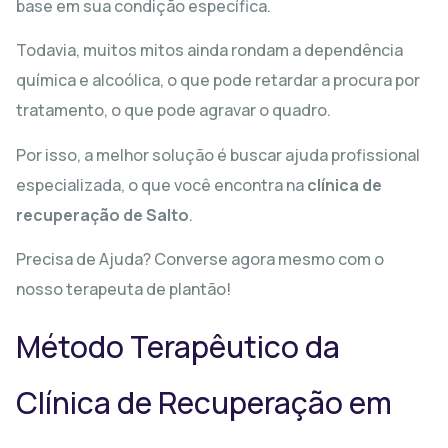
base em sua condição específica.
Todavia, muitos mitos ainda rondam a dependência
química e alcoólica, o que pode retardar a procura por
tratamento, o que pode agravar o quadro.
Por isso, a melhor solução é buscar ajuda profissional
especializada, o que você encontra na
clínica de
recuperação de Salto
.
Precisa de Ajuda? Converse agora mesmo com o
nosso terapeuta de plantão!
Método Terapêutico da
Clínica de Recuperação em