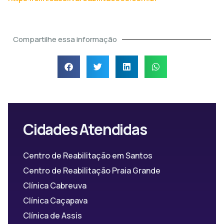
Compartilhe essa informação
Cidades Atendidas
Centro de Reabilitação em Santos
Centro de Reabilitação Praia Grande
Clínica Cabreuva
Clínica Caçapava
Clínica de Assis