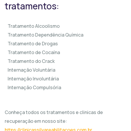
tratamentos:
Tratamento Alcoolismo
Tratamento Dependência Química
Tratamento de Drogas
Tratamento de Cocaína
Tratamento do Crack
Internação Voluntária
Internação Involuntária
Internação Compulsória
Conheça todos os tratamentos e clinicas de
recuperação em nosso site:
https://clinicassilvareabilitacoes.com.br