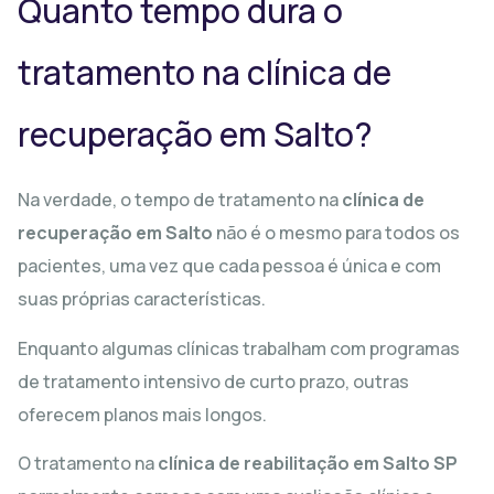
Quanto tempo dura o
tratamento na clínica de
recuperação em Salto?
Na verdade, o tempo de tratamento na
clínica de
recuperação em Salto
não é o mesmo para todos os
pacientes, uma vez que cada pessoa é única e com
suas próprias características.
Enquanto algumas clínicas trabalham com programas
de tratamento intensivo de curto prazo, outras
oferecem planos mais longos.
O tratamento na
clínica de reabilitação em Salto SP