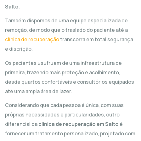
Salto
.
Também dispomos de uma equipe especializada de
remoção, de modo que o traslado do paciente até a
clínica de recuperação
transcorra em total segurança
e discrição.
Os pacientes usufruem de uma infraestrutura de
primeira, trazendo mais proteção e acolhimento,
desde quartos confortáveis e consultórios equipados
até uma ampla área de lazer.
Considerando que cada pessoa é única, com suas
próprias necessidades e particularidades, outro
diferencial da
clínica de recuperação em Salto
é
fornecer um tratamento personalizado, projetado com