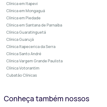
Clínica em Itapevi
Clínica em Mongaguá
Clínica em Piedade
Clínica em Santana de Parnaíba
Clínica Guaratinguetá
Clínica Guarujá
Clínica Itapecerica da Serra
Clínica Santo André
Clínica Vargem Grande Paulista
Clínica Votorantim
Cubatão Clínicas
Conheça também nossos