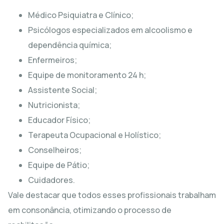
Médico Psiquiatra e Clínico;
Psicólogos especializados em alcoolismo e
dependência química;
Enfermeiros;
Equipe de monitoramento 24 h;
Assistente Social;
Nutricionista;
Educador Físico;
Terapeuta Ocupacional e Holístico;
Conselheiros;
Equipe de Pátio;
Cuidadores.
Vale destacar que todos esses profissionais trabalham
em consonância, otimizando o processo de