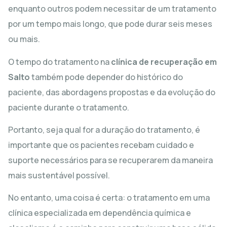
enquanto outros podem necessitar de um tratamento
por um tempo mais longo, que pode durar seis meses
ou mais.
O tempo do tratamento na
clínica de recuperação em
Salto
também pode depender do histórico do
paciente, das abordagens propostas e da evolução do
paciente durante o tratamento.
Portanto, seja qual for a duração do tratamento, é
importante que os pacientes recebam cuidado e
suporte necessários para se recuperarem da maneira
mais sustentável possível.
No entanto, uma coisa é certa: o tratamento em uma
clínica especializada em dependência química e