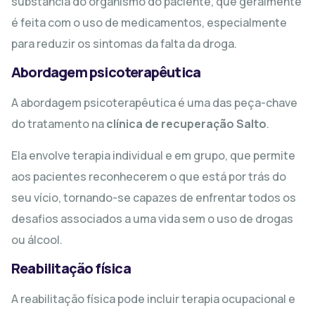
substância do organismo do paciente, que geralmente
é feita com o uso de medicamentos, especialmente
para reduzir os sintomas da falta da droga.
Abordagem psicoterapêutica
A abordagem psicoterapêutica é uma das peça-chave
do tratamento na
clínica de recuperação Salto
.
Ela envolve terapia individual e em grupo, que permite
aos pacientes reconhecerem o que está por trás do
seu vício, tornando-se capazes de enfrentar todos os
desafios associados a uma vida sem o uso de drogas
ou álcool.
Reabilitação física
A reabilitação física pode incluir terapia ocupacional e