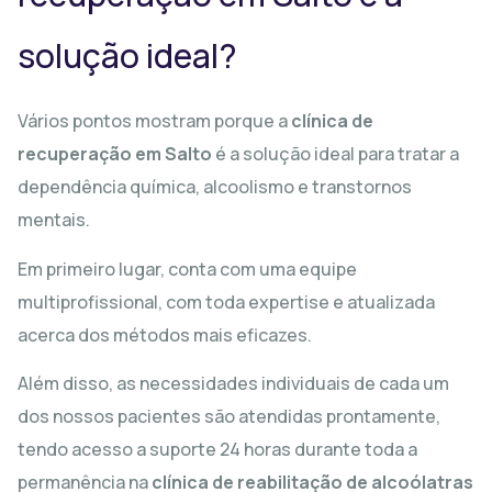
solução ideal?
Vários pontos mostram porque a
clínica de
recuperação em Salto
é a solução ideal para tratar a
dependência química, alcoolismo e transtornos
mentais.
Em primeiro lugar, conta com uma equipe
multiprofissional, com toda expertise e atualizada
acerca dos métodos mais eficazes.
Além disso, as necessidades individuais de cada um
dos nossos pacientes são atendidas prontamente,
tendo acesso a suporte 24 horas durante toda a
permanência na
clínica de reabilitação de alcoólatras