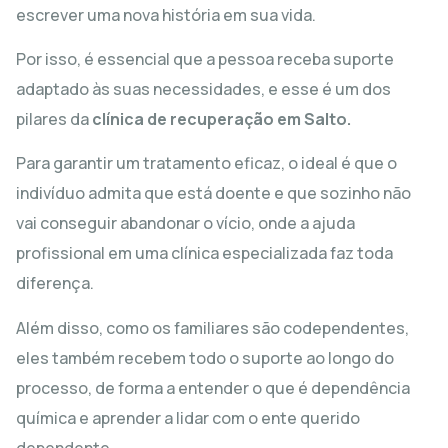
escrever uma nova história em sua vida.
Por isso, é essencial que a pessoa receba suporte
adaptado às suas necessidades, e esse é um dos
pilares da
clínica de recuperação em Salto.
Para garantir um tratamento eficaz, o ideal é que o
indivíduo admita que está doente e que sozinho não
vai conseguir abandonar o vício, onde a ajuda
profissional em uma clínica especializada faz toda
diferença.
Além disso, como os familiares são codependentes,
eles também recebem todo o suporte ao longo do
processo, de forma a entender o que é dependência
química e aprender a lidar com o ente querido
dependente.