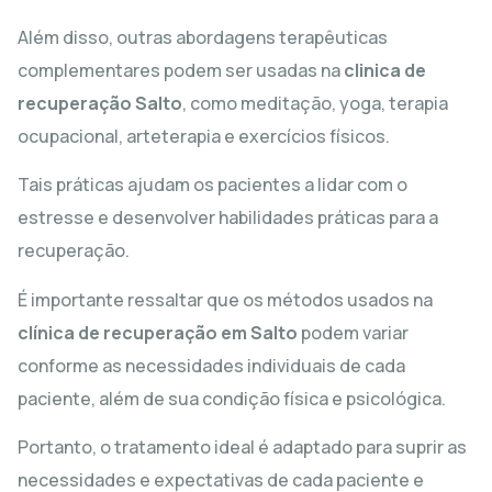
Além disso, outras abordagens terapêuticas
complementares podem ser usadas na
clinica de
recuperação Salto
, como meditação, yoga, terapia
ocupacional, arteterapia e exercícios físicos.
Tais práticas ajudam os pacientes a lidar com o
estresse e desenvolver habilidades práticas para a
recuperação.
É importante ressaltar que os métodos usados na
clínica de recuperação em Salto
podem variar
conforme as necessidades individuais de cada
paciente, além de sua condição física e psicológica.
Portanto, o tratamento ideal é adaptado para suprir as
necessidades e expectativas de cada paciente e