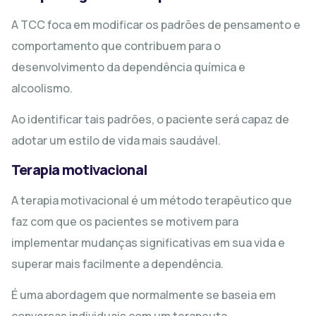
A TCC foca em modificar os padrões de pensamento e
comportamento que contribuem para o
desenvolvimento da dependência química e
alcoolismo.
Ao identificar tais padrões, o paciente será capaz de
adotar um estilo de vida mais saudável.
Terapia motivacional
A terapia motivacional é um método terapêutico que
faz com que os pacientes se motivem para
implementar mudanças significativas em sua vida e
superar mais facilmente a dependência.
É uma abordagem que normalmente se baseia em