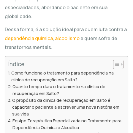
especialidades, abordando o paciente em sua
globalidade.
Dessa forma, é a solução ideal para quem luta contra a
dependência química
,
alcoolismo
e quem sofre de
transtornos mentais.
Índice
Como funciona o tratamento para dependência na
clínica de recuperação em Salto?
Quanto tempo dura o tratamento na clínica de
recuperação em Salto?
O propósito da clínica de recuperação em Salto é
capacitar o paciente a escrever uma nova história em
sua vida
Equipe Terapêutica Especializada no Tratamento para
Dependência Química e Alcoólica