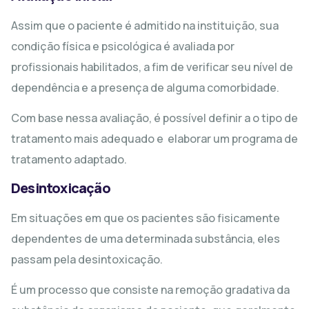
Assim que o paciente é admitido na instituição, sua
condição física e psicológica é avaliada por
profissionais habilitados, a fim de verificar seu nível de
dependência e a presença de alguma comorbidade.
Com base nessa avaliação, é possível definir a o tipo de
tratamento mais adequado e elaborar um programa de
tratamento adaptado.
Desintoxicação
Em situações em que os pacientes são fisicamente
dependentes de uma determinada substância, eles
passam pela desintoxicação.
É um processo que consiste na remoção gradativa da