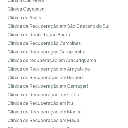
Clínica Cabreuva
Clínica Caçapava
Clínica de Assis
Clínica de Recuperação em São Caetano do Sul
Clínica de Reabilitação Bauru
Clínica de Recuperação Campinas
Clínica de Recuperação Carapicuiba
Clínica de recuperação em Aracariguama
Clínica de Recuperação em Araçatuba
Clínica de Recuperação em Barueri
Clínica de Recuperação em Camaçari
Clínica de Recuperação em Cotia
Clínica de Recuperação em Itu
Clínica de Recuperação em Marília
Clínica de Recuperação em Maua