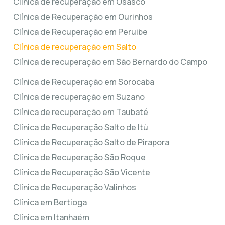
Clínica de recuperação em Osasco
Clínica de Recuperação em Ourinhos
Clínica de Recuperação em Peruibe
Clínica de recuperação em Salto
Clínica de recuperação em São Bernardo do Campo
Clínica de Recuperação em Sorocaba
Clínica de recuperação em Suzano
Clínica de recuperação em Taubaté
Clínica de Recuperação Salto de Itú
Clínica de Recuperação Salto de Pirapora
Clínica de Recuperação São Roque
Clínica de Recuperação São Vicente
Clínica de Recuperação Valinhos
Clínica em Bertioga
Clínica em Itanhaém