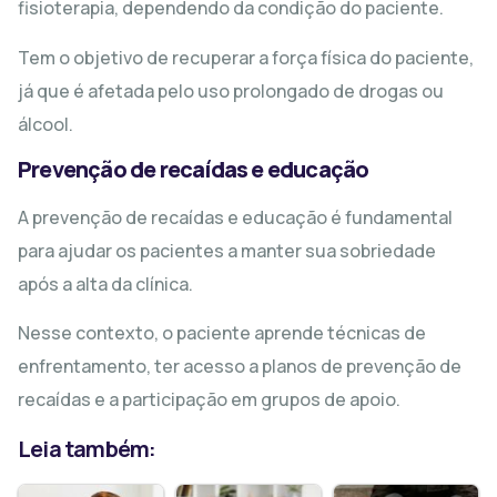
fisioterapia, dependendo da condição do paciente.
Tem o objetivo de recuperar a força física do paciente,
já que é afetada pelo uso prolongado de drogas ou
álcool.
Prevenção de recaídas e educação
A prevenção de recaídas e educação é fundamental
para ajudar os pacientes a manter sua sobriedade
após a alta da clínica.
Nesse contexto, o paciente aprende técnicas de
enfrentamento, ter acesso a planos de prevenção de
recaídas e a participação em grupos de apoio.
Leia também: