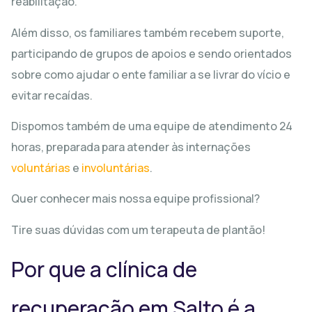
reabilitação.
Além disso, os familiares também recebem suporte,
participando de grupos de apoios e sendo orientados
sobre como ajudar o ente familiar a se livrar do vício e
evitar recaídas.
Dispomos também de uma equipe de atendimento 24
horas, preparada para atender às internações
voluntárias
e
involuntárias
.
Quer conhecer mais nossa equipe profissional?
Tire suas dúvidas com um terapeuta de plantão!
Por que a clínica de
recuperação em Salto é a