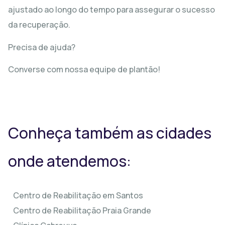
ajustado ao longo do tempo para assegurar o sucesso
da recuperação.
Precisa de ajuda?
Converse com nossa equipe de plantão!
Conheça também as cidades
onde atendemos:
Centro de Reabilitação em Santos
Centro de Reabilitação Praia Grande