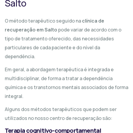
Salto
O método terapêutico seguido na
clínica de
recuperação em Salto
pode variar de acordo com o
tipo de tratamento oferecido, das necessidades
particulares de cada paciente e do nível da
dependência.
Em geral, a abordagem terapêutica é integrada e
multidisciplinar, de forma a tratar a dependência
química e os transtornos mentais associados de forma
integral.
Alguns dos métodos terapêuticos que podem ser
utilizados no nosso centro de recuperação são:
Terapia cognitivo-comportamental