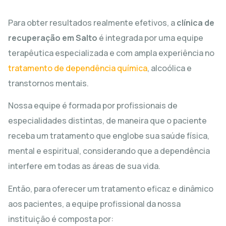
Para obter resultados realmente efetivos, a
clínica de
recuperação em Salto
é integrada por uma equipe
terapêutica especializada e com ampla experiência no
tratamento de dependência química
, alcoólica e
transtornos mentais.
Nossa equipe é formada por profissionais de
especialidades distintas, de maneira que o paciente
receba um tratamento que englobe sua saúde física,
mental e espiritual, considerando que a dependência
interfere em todas as áreas de sua vida.
Então, para oferecer um tratamento eficaz e dinâmico
aos pacientes, a equipe profissional da nossa
instituição é composta por: