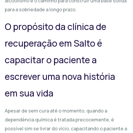
alcoolismo é o caminho para construir uma base sólida
para a sobriedade a longo prazo.
O propósito da clínica de
recuperação em Salto é
capacitar o paciente a
escrever uma nova história
em sua vida
Apesar de sem cura até o momento, quando a
dependência química é tratada precocemente, é
possível sim se livrar do vício, capacitando o paciente a