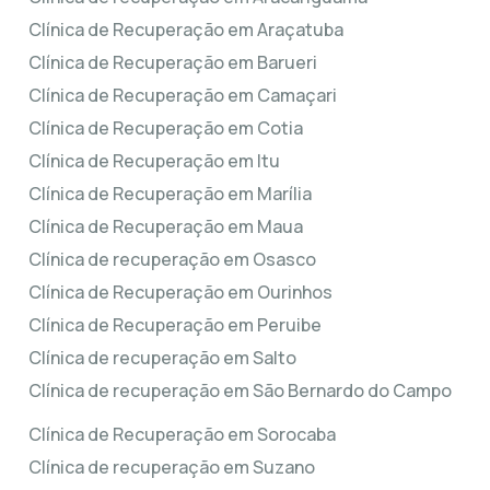
Clínica de Recuperação em Araçatuba
Clínica de Recuperação em Barueri
Clínica de Recuperação em Camaçari
Clínica de Recuperação em Cotia
Clínica de Recuperação em Itu
Clínica de Recuperação em Marília
Clínica de Recuperação em Maua
Clínica de recuperação em Osasco
Clínica de Recuperação em Ourinhos
Clínica de Recuperação em Peruibe
Clínica de recuperação em Salto
Clínica de recuperação em São Bernardo do Campo
Clínica de Recuperação em Sorocaba
Clínica de recuperação em Suzano