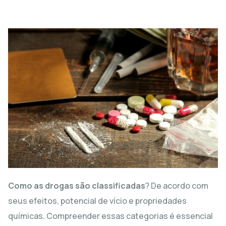
Como as drogas são classificadas
? De acordo com
seus efeitos, potencial de vício e propriedades
químicas. Compreender essas categorias é essencial