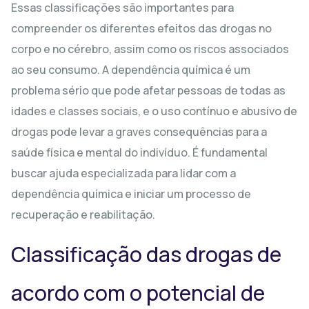
Essas classificações são importantes para
compreender os diferentes efeitos das drogas no
corpo e no cérebro, assim como os riscos associados
ao seu consumo. A dependência química é um
problema sério que pode afetar pessoas de todas as
idades e classes sociais, e o uso contínuo e abusivo de
drogas pode levar a graves consequências para a
saúde física e mental do indivíduo. É fundamental
buscar ajuda especializada para lidar com a
dependência química e iniciar um processo de
recuperação e reabilitação.
Classificação das drogas de
acordo com o potencial de