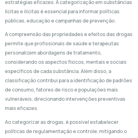
estratégias eficazes. A categorização em substâncias
lícitas e ilícitas é essencial para informar políticas
públicas, educação e campanhas de prevenção.
A compreensão das propriedades e efeitos das drogas
permite que profissionais de saúde e terapeutas
personalizem abordagens de tratamento,
considerando os aspectos físicos, mentais e sociais
específicos de cada substância. Além disso, a
classificação contribui para a identificação de padrões
de consumo, fatores de risco e populações mais
vulneráveis, direcionando intervenções preventivas
mais eficazes.
Ao categorizar as drogas, é possível estabelecer
políticas de regulamentação e controle, mitigando o