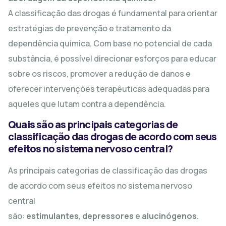
A classificação das drogas é fundamental para orientar
estratégias de prevenção e tratamento da
dependência química. Com base no potencial de cada
substância, é possível direcionar esforços para educar
sobre os riscos, promover a redução de danos e
oferecer intervenções terapêuticas adequadas para
aqueles que lutam contra a dependência.
Quais são as principais categorias de
classificação das drogas de acordo com seus
efeitos no sistema nervoso central?
As principais categorias de classificação das drogas
de acordo com seus efeitos no sistema nervoso
central
são:
estimulantes
,
depressores
e
alucinógenos
.