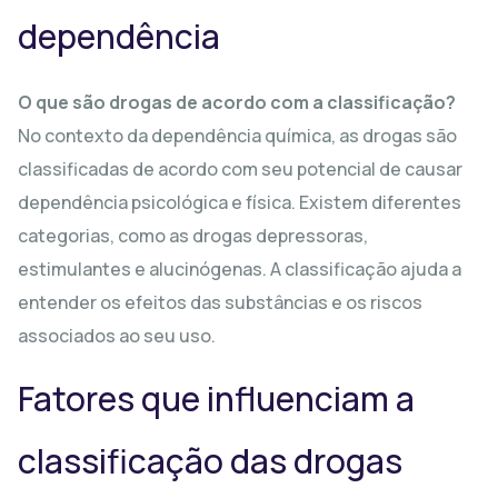
dependência
O que são drogas de acordo com a classificação?
No contexto da dependência química, as drogas são
classificadas de acordo com seu potencial de causar
dependência psicológica e física. Existem diferentes
categorias, como as drogas depressoras,
estimulantes e alucinógenas. A classificação ajuda a
entender os efeitos das substâncias e os riscos
associados ao seu uso.
Fatores que influenciam a
classificação das drogas