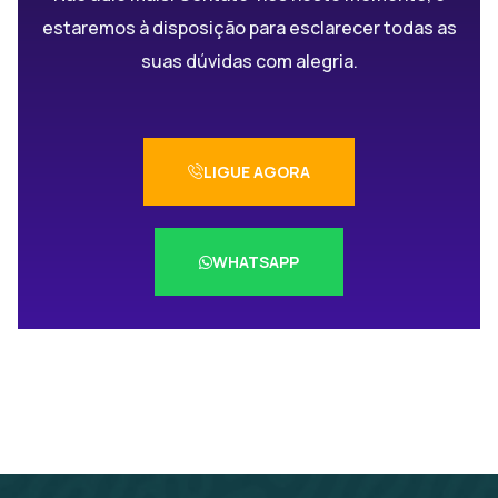
estaremos à disposição para esclarecer todas as
suas dúvidas com alegria.
LIGUE AGORA
WHATSAPP