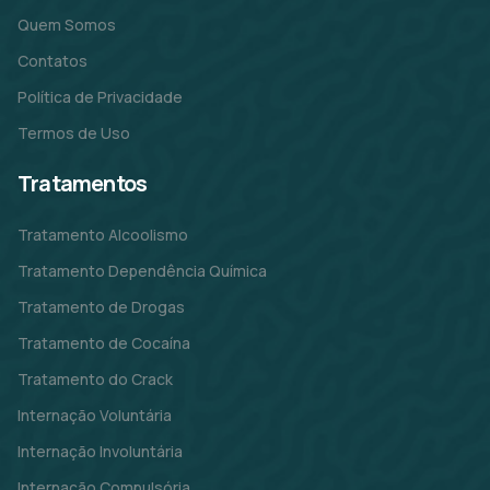
Quem Somos
Contatos
Política de Privacidade
Termos de Uso
Tratamentos
Tratamento Alcoolismo
Tratamento Dependência Química
Tratamento de Drogas
Tratamento de Cocaína
Tratamento do Crack
Internação Voluntária
Internação Involuntária
Internação Compulsória