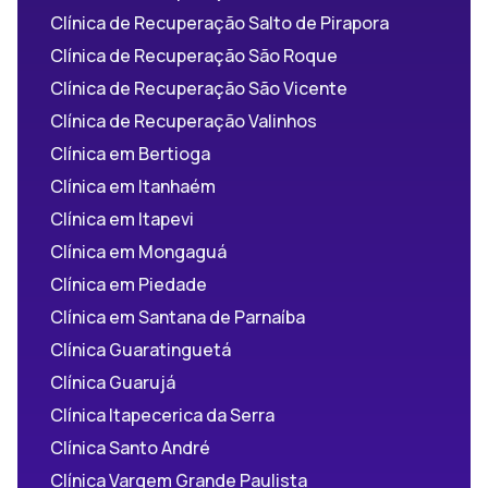
Clínica de Recuperação Salto de Pirapora
Clínica de Recuperação São Roque
Clínica de Recuperação São Vicente
Clínica de Recuperação Valinhos
Clínica em Bertioga
Clínica em Itanhaém
Clínica em Itapevi
Clínica em Mongaguá
Clínica em Piedade
Clínica em Santana de Parnaíba
Clínica Guaratinguetá
Clínica Guarujá
Clínica Itapecerica da Serra
Clínica Santo André
Clínica Vargem Grande Paulista