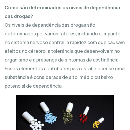
Como são determinados os níveis de dependência
das drogas?
Os níveis de dependência das drogas são
determinados por vários fatores, incluindo o impacto
no sistema nervoso central, a rapidez com que causam
efeitos no cérebro, a tolerância que desenvolvem no
organismo e a presença de sintomas de abstinência.
Esses elementos contribuem para estabelecer se uma
substância é considerada de alto, médio ou baixo
potencial de dependência.