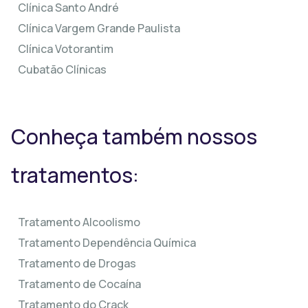
Clínica Santo André
Clínica Vargem Grande Paulista
Clínica Votorantim
Cubatão Clínicas
Conheça também nossos
tratamentos:
Tratamento Alcoolismo
Tratamento Dependência Química
Tratamento de Drogas
Tratamento de Cocaína
Tratamento do Crack