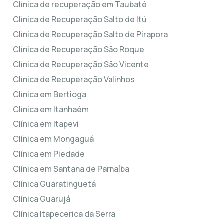
Clínica de recuperação em Taubaté
Clínica de Recuperação Salto de Itú
Clínica de Recuperação Salto de Pirapora
Clínica de Recuperação São Roque
Clínica de Recuperação São Vicente
Clínica de Recuperação Valinhos
Clínica em Bertioga
Clínica em Itanhaém
Clínica em Itapevi
Clínica em Mongaguá
Clínica em Piedade
Clínica em Santana de Parnaíba
Clínica Guaratinguetá
Clínica Guarujá
Clínica Itapecerica da Serra