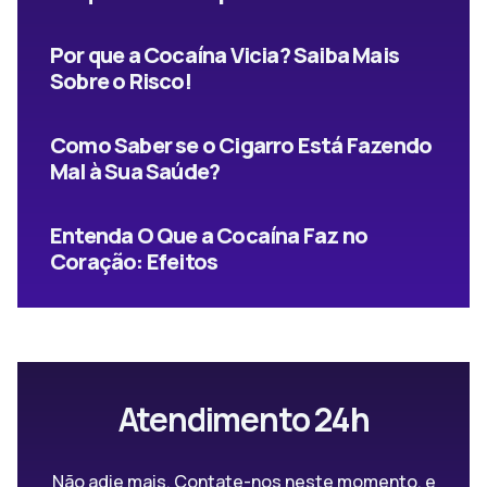
Por que a Cocaína Vicia? Saiba Mais
Sobre o Risco!
Como Saber se o Cigarro Está Fazendo
Mal à Sua Saúde?
Entenda O Que a Cocaína Faz no
Coração: Efeitos
Atendimento 24h
Não adie mais. Contate-nos neste momento, e