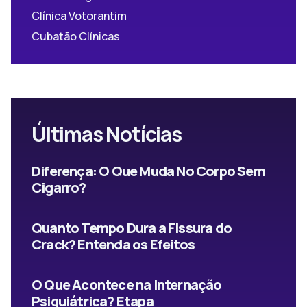
Clínica Votorantim
Cubatão Clínicas
Últimas Notícias
Diferença: O Que Muda No Corpo Sem
Cigarro?
Quanto Tempo Dura a Fissura do
Crack? Entenda os Efeitos
O Que Acontece na Internação
Psiquiátrica? Etapa