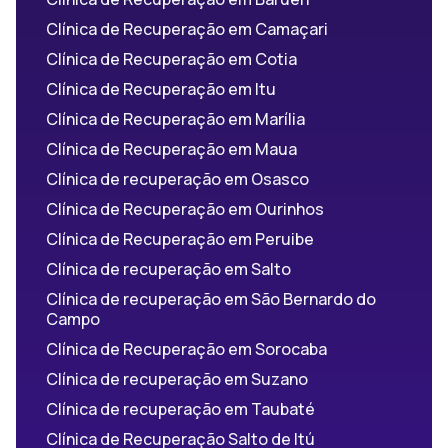
Clínica de Recuperação em Camaçari
Clínica de Recuperação em Cotia
Clínica de Recuperação em Itu
Clínica de Recuperação em Marília
Clínica de Recuperação em Maua
Clínica de recuperação em Osasco
Clínica de Recuperação em Ourinhos
Clínica de Recuperação em Peruibe
Clínica de recuperação em Salto
Clínica de recuperação em São Bernardo do
Campo
Clínica de Recuperação em Sorocaba
Clínica de recuperação em Suzano
Clínica de recuperação em Taubaté
Clínica de Recuperação Salto de Itú