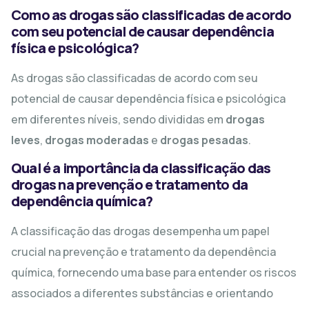
Como as drogas são classificadas de acordo
com seu potencial de causar dependência
física e psicológica?
As drogas são classificadas de acordo com seu
potencial de causar dependência física e psicológica
em diferentes níveis, sendo divididas em
drogas
leves
,
drogas moderadas
e
drogas pesadas
.
Qual é a importância da classificação das
drogas na prevenção e tratamento da
dependência química?
A classificação das drogas desempenha um papel
crucial na prevenção e tratamento da dependência
química, fornecendo uma base para entender os riscos
associados a diferentes substâncias e orientando