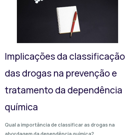
Implicações da classificação
das drogas na prevenção e
tratamento da dependência
química
Qual a importância de classificar as drogas na
abordagem da dependência química?