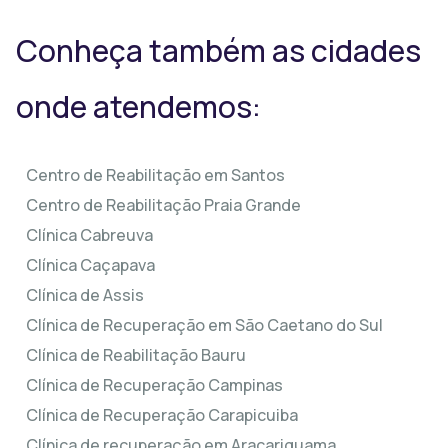
Conheça também as cidades
onde atendemos:
Centro de Reabilitação em Santos
Centro de Reabilitação Praia Grande
Clínica Cabreuva
Clínica Caçapava
Clínica de Assis
Clínica de Recuperação em São Caetano do Sul
Clínica de Reabilitação Bauru
Clínica de Recuperação Campinas
Clínica de Recuperação Carapicuiba
Clínica de recuperação em Aracariguama