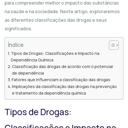
para compreender melhor o impacto das substâncias
na saúde e na sociedade. Neste artigo, exploraremos
as diferentes classificações das drogas e seus
significados.
Índice
Tipos de Drogas: Classificações e Impacto na
Dependência Química
Classificação das drogas de acordo com o potencial
de dependência
Fatores que influenciam a classificação das drogas
Implicações da classificação das drogas na prevenção
e tratamento da dependência química
Tipos de Drogas:
Classificações e Impacto na