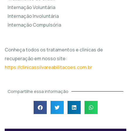
Internação Voluntária
Internação Involuntária
Internação Compulsória
Conheça todos os tratamentos e clinicas de
recuperação em nosso site:
https://clinicassilvareabilitacoes.com.br
Compartilhe essa informação