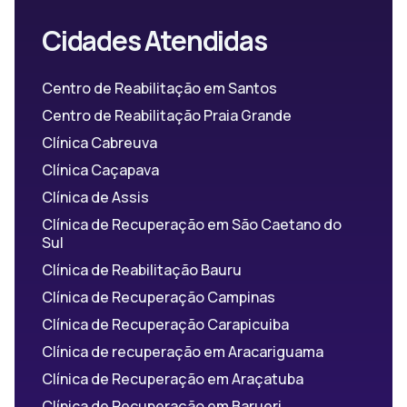
Cidades Atendidas
Centro de Reabilitação em Santos
Centro de Reabilitação Praia Grande
Clínica Cabreuva
Clínica Caçapava
Clínica de Assis
Clínica de Recuperação em São Caetano do
Sul
Clínica de Reabilitação Bauru
Clínica de Recuperação Campinas
Clínica de Recuperação Carapicuiba
Clínica de recuperação em Aracariguama
Clínica de Recuperação em Araçatuba
Clínica de Recuperação em Barueri