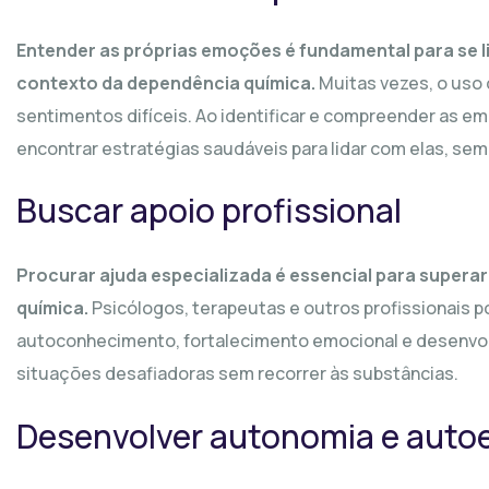
Entender as próprias emoções é fundamental para se 
contexto da dependência química.
Muitas vezes, o uso 
sentimentos difíceis. Ao identificar e compreender as e
encontrar estratégias saudáveis para lidar com elas, sem
Buscar apoio profissional
Procurar ajuda especializada é essencial para supera
química.
Psicólogos, terapeutas e outros profissionais p
autoconhecimento, fortalecimento emocional e desenvolv
situações desafiadoras sem recorrer às substâncias.
Desenvolver autonomia e auto