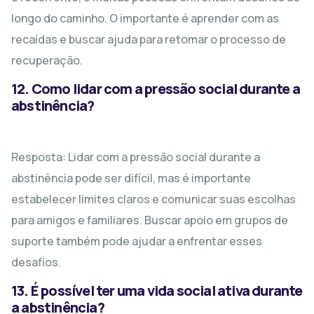
longo do caminho. O importante é aprender com as
recaídas e buscar ajuda para retomar o processo de
recuperação.
12. Como lidar com a pressão social durante a
abstinência?
Resposta: Lidar com a pressão social durante a
abstinência pode ser difícil, mas é importante
estabelecer limites claros e comunicar suas escolhas
para amigos e familiares. Buscar apoio em grupos de
suporte também pode ajudar a enfrentar esses
desafios.
13. É possível ter uma vida social ativa durante
a abstinência?