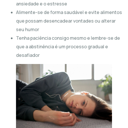
ansiedade e o estresse
Alimente-se de forma saudável e evite alimentos
que possam desencadear vontades ou alterar
seu humor
Tenha paciência consigo mesmo e lembre-se de
que a abstinência é um processo gradual e
desafiador