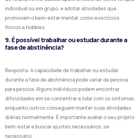
individual ou em grupo, e adotar atividades que
promovam o bem-estar mental, como exercícios
físicos e hobbies.
9. É possível trabalhar ou estudar durante a
fase de abstinência?
Resposta: A capacidade de trabalhar ou estudar
durante a fase de abstinência pode variar de pessoa
para pessoa. Alguns indivíduos podem encontrar
dificuldades em se concentrar e lidar com os sintomas,
enquanto outros conseguem manter suas atividades
diárias normalmente. É importante avaliar o seu próprio
bem-estar e buscar ajustes necessários, se
necessário.