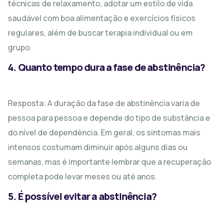
técnicas de relaxamento, adotar um estilo de vida
saudável com boa alimentação e exercícios físicos
regulares, além de buscar terapia individual ou em
grupo.
4. Quanto tempo dura a fase de abstinência?
Resposta: A duração da fase de abstinência varia de
pessoa para pessoa e depende do tipo de substância e
do nível de dependência. Em geral, os sintomas mais
intensos costumam diminuir após alguns dias ou
semanas, mas é importante lembrar que a recuperação
completa pode levar meses ou até anos.
5. É possível evitar a abstinência?