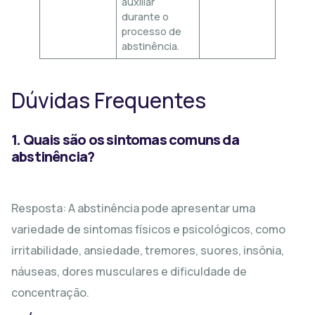
auxiliar
durante o
processo de
abstinência.
Dúvidas Frequentes
1. Quais são os sintomas comuns da
abstinência?
Resposta: A abstinência pode apresentar uma
variedade de sintomas físicos e psicológicos, como
irritabilidade, ansiedade, tremores, suores, insônia,
náuseas, dores musculares e dificuldade de
concentração.