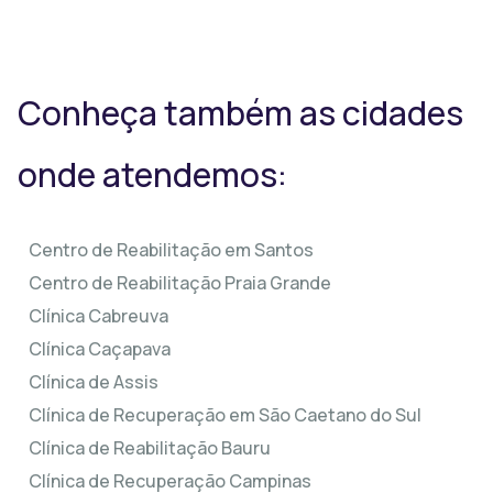
Conheça também as cidades
onde atendemos:
Centro de Reabilitação em Santos
Centro de Reabilitação Praia Grande
Clínica Cabreuva
Clínica Caçapava
Clínica de Assis
Clínica de Recuperação em São Caetano do Sul
Clínica de Reabilitação Bauru
Clínica de Recuperação Campinas