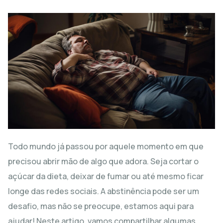
Todo mundo já passou por aquele momento em que
precisou abrir mão de algo que adora. Seja cortar o
açúcar da dieta, deixar de fumar ou até mesmo ficar
longe das redes sociais. A abstinência pode ser um
desafio, mas não se preocupe, estamos aqui para
ajudar! Neste artigo, vamos compartilhar algumas