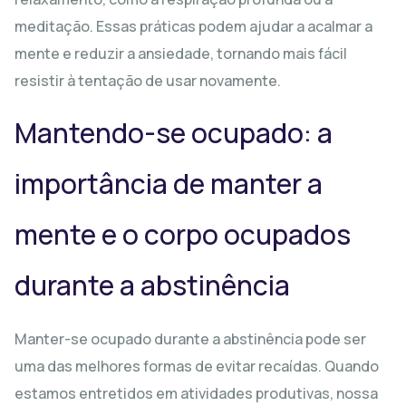
meditação. Essas práticas podem ajudar a acalmar a
mente e reduzir a ansiedade, tornando mais fácil
resistir à tentação de usar novamente.
Mantendo-se ocupado: a
importância de manter a
mente e o corpo ocupados
durante a abstinência
Manter-se ocupado durante a abstinência pode ser
uma das melhores formas de evitar recaídas. Quando
estamos entretidos em atividades produtivas, nossa