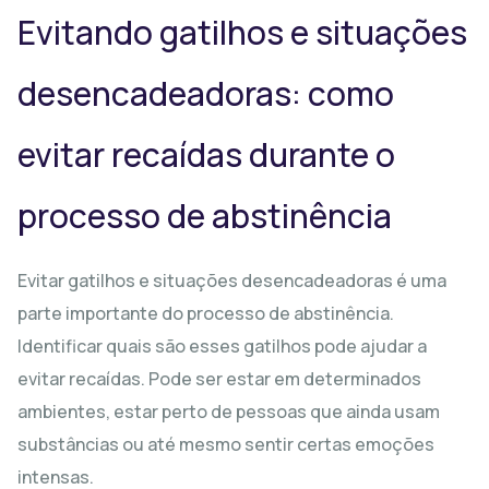
Evitando gatilhos e situações
desencadeadoras: como
evitar recaídas durante o
processo de abstinência
Evitar gatilhos e situações desencadeadoras é uma
parte importante do processo de abstinência.
Identificar quais são esses gatilhos pode ajudar a
evitar recaídas. Pode ser estar em determinados
ambientes, estar perto de pessoas que ainda usam
substâncias ou até mesmo sentir certas emoções
intensas.