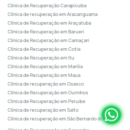
Clínica de Recuperação Carapicuiba
Clínica de recuperação em Aracariguama
Clínica de Recuperação em Araçatuba
Clínica de Recuperação em Barueri
Clínica de Recuperação em Camaçari
Clínica de Recuperação em Cotia
Clínica de Recuperação em Itu
Clínica de Recuperação em Marília
Clínica de Recuperação em Maua
Clínica de recuperação em Osasco
Clínica de Recuperação em Ourinhos
Clínica de Recuperação em Peruibe
Clínica de recuperação em Salto
Clínica de recuperação em São Bernardo do Campo