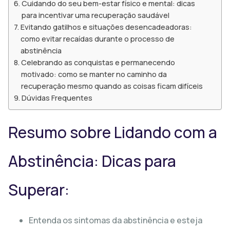
Cuidando do seu bem-estar físico e mental: dicas
para incentivar uma recuperação saudável
Evitando gatilhos e situações desencadeadoras:
como evitar recaídas durante o processo de
abstinência
Celebrando as conquistas e permanecendo
motivado: como se manter no caminho da
recuperação mesmo quando as coisas ficam difíceis
Dúvidas Frequentes
Resumo sobre Lidando com a
Abstinência: Dicas para
Superar:
Entenda os sintomas da abstinência e esteja