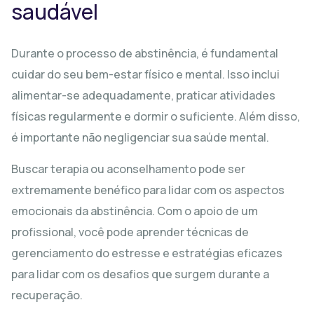
saudável
Durante o processo de abstinência, é fundamental
cuidar do seu bem-estar físico e mental. Isso inclui
alimentar-se adequadamente, praticar atividades
físicas regularmente e dormir o suficiente. Além disso,
é importante não negligenciar sua saúde mental.
Buscar terapia ou aconselhamento pode ser
extremamente benéfico para lidar com os aspectos
emocionais da abstinência. Com o apoio de um
profissional, você pode aprender técnicas de
gerenciamento do estresse e estratégias eficazes
para lidar com os desafios que surgem durante a
recuperação.