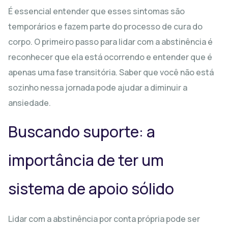
É essencial entender que esses sintomas são
temporários e fazem parte do processo de cura do
corpo. O primeiro passo para lidar com a abstinência é
reconhecer que ela está ocorrendo e entender que é
apenas uma fase transitória. Saber que você não está
sozinho nessa jornada pode ajudar a diminuir a
ansiedade.
Buscando suporte: a
importância de ter um
sistema de apoio sólido
Lidar com a abstinência por conta própria pode ser