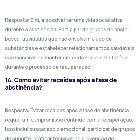
Resposta: Sim, é possível ter uma vida social ativa
durante a abstinência. Participar de grupos de apoio,
buscar atividades que não envolvam o uso de
substâncias e estabelecer relacionamentos saudáveis
são maneiras de manter uma vida social satisfatória
durante o processo de recuperação.
14. Como evitar recaídas após a fase de
abstinência?
Resposta: Evitar recaídas após a fase de abstinência
requer um compromisso contínuo com a recuperação.
Isso inclui buscar apoio emocional, participar de grupos
de suporte, praticar técnicas de prevenção de