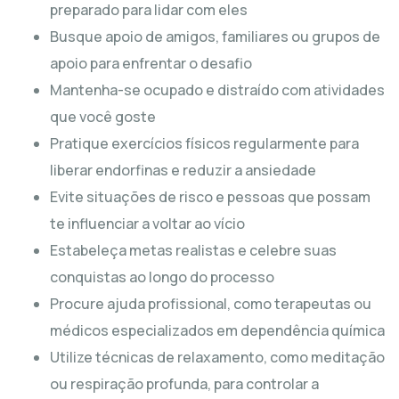
preparado para lidar com eles
Busque apoio de amigos, familiares ou grupos de
apoio para enfrentar o desafio
Mantenha-se ocupado e distraído com atividades
que você goste
Pratique exercícios físicos regularmente para
liberar endorfinas e reduzir a ansiedade
Evite situações de risco e pessoas que possam
te influenciar a voltar ao vício
Estabeleça metas realistas e celebre suas
conquistas ao longo do processo
Procure ajuda profissional, como terapeutas ou
médicos especializados em dependência química
Utilize técnicas de relaxamento, como meditação
ou respiração profunda, para controlar a