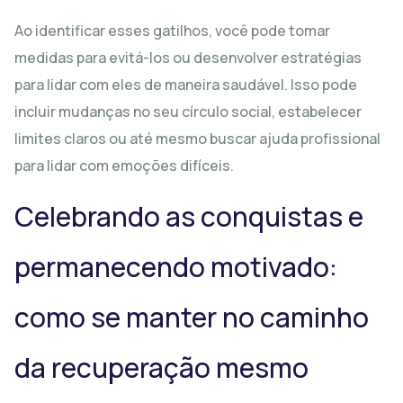
Ao identificar esses gatilhos, você pode tomar
medidas para evitá-los ou desenvolver estratégias
para lidar com eles de maneira saudável. Isso pode
incluir mudanças no seu círculo social, estabelecer
limites claros ou até mesmo buscar ajuda profissional
para lidar com emoções difíceis.
Celebrando as conquistas e
permanecendo motivado:
como se manter no caminho
da recuperação mesmo