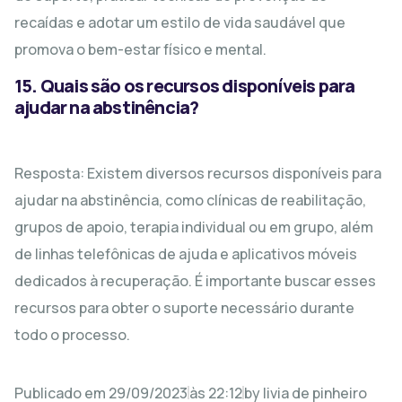
recaídas e adotar um estilo de vida saudável que
promova o bem-estar físico e mental.
15. Quais são os recursos disponíveis para
ajudar na abstinência?
Resposta: Existem diversos recursos disponíveis para
ajudar na abstinência, como clínicas de reabilitação,
grupos de apoio, terapia individual ou em grupo, além
de linhas telefônicas de ajuda e aplicativos móveis
dedicados à recuperação. É importante buscar esses
recursos para obter o suporte necessário durante
todo o processo.
Publicado em
29/09/2023
às
22:12
by
livia de pinheiro