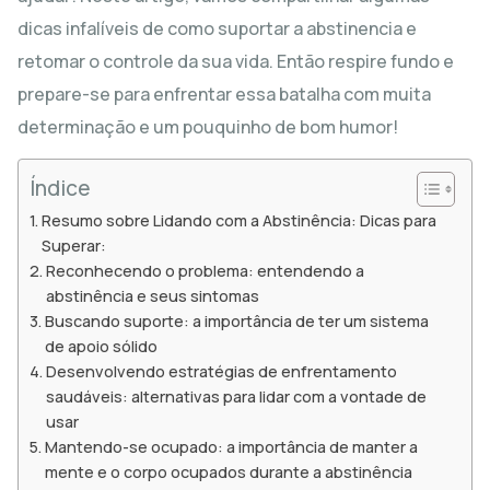
dicas infalíveis de como suportar a abstinencia e
retomar o controle da sua vida. Então respire fundo e
prepare-se para enfrentar essa batalha com muita
determinação e um pouquinho de bom humor!
Índice
Resumo sobre Lidando com a Abstinência: Dicas para
Superar:
Reconhecendo o problema: entendendo a
abstinência e seus sintomas
Buscando suporte: a importância de ter um sistema
de apoio sólido
Desenvolvendo estratégias de enfrentamento
saudáveis: alternativas para lidar com a vontade de
usar
Mantendo-se ocupado: a importância de manter a
mente e o corpo ocupados durante a abstinência