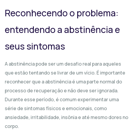
Reconhecendo o problema:
entendendo a abstinência e
seus sintomas
A abstinência pode ser um desafio real para aqueles
que estão tentando se livrar de um vício. É importante
reconhecer que a abstinência é uma parte normal do
processo de recuperação e não deve ser ignorada.
Durante esse período, é comum experimentar uma
série de sintomas físicos e emocionais, como
ansiedade, irritabilidade, insônia e até mesmo dores no
corpo.