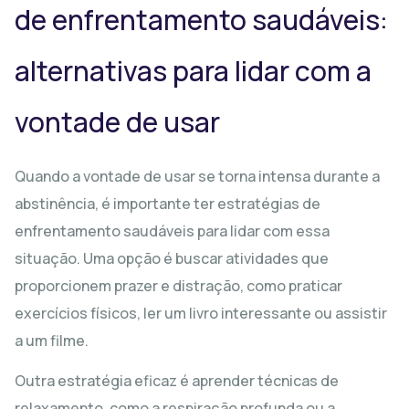
de enfrentamento saudáveis:
alternativas para lidar com a
vontade de usar
Quando a vontade de usar se torna intensa durante a
abstinência, é importante ter estratégias de
enfrentamento saudáveis para lidar com essa
situação. Uma opção é buscar atividades que
proporcionem prazer e distração, como praticar
exercícios físicos, ler um livro interessante ou assistir
a um filme.
Outra estratégia eficaz é aprender técnicas de
relaxamento, como a respiração profunda ou a