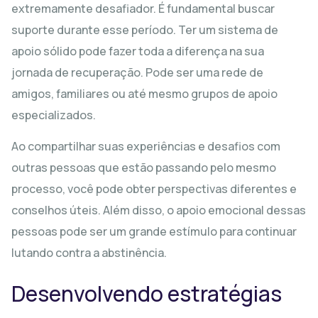
extremamente desafiador. É fundamental buscar
suporte durante esse período. Ter um sistema de
apoio sólido pode fazer toda a diferença na sua
jornada de recuperação. Pode ser uma rede de
amigos, familiares ou até mesmo grupos de apoio
especializados.
Ao compartilhar suas experiências e desafios com
outras pessoas que estão passando pelo mesmo
processo, você pode obter perspectivas diferentes e
conselhos úteis. Além disso, o apoio emocional dessas
pessoas pode ser um grande estímulo para continuar
lutando contra a abstinência.
Desenvolvendo estratégias