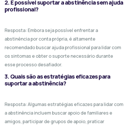
2. É possível suportar a abstinência sem ajuda
profissional?
Resposta: Embora seja possível enfrentar a
abstinência por conta própria, é altamente
recomendado buscar ajuda profissional para lidar com
os sintomas e obter o suporte necessário durante
esse processo desafiador.
3. Quais são as estratégias eficazes para
suportar a abstinência?
Resposta: Algumas estratégias eficazes para lidar com
a abstinência incluem buscar apoio de familiares e
amigos, participar de grupos de apoio, praticar