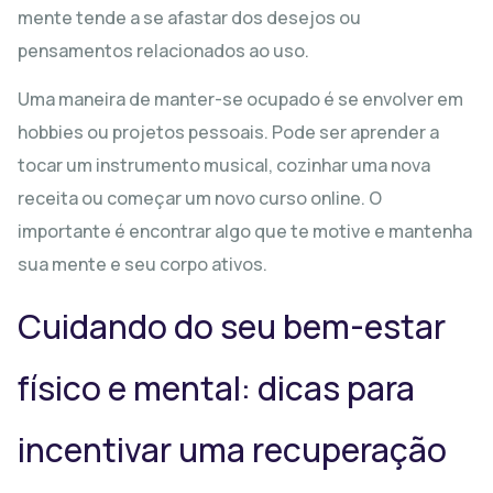
mente tende a se afastar dos desejos ou
pensamentos relacionados ao uso.
Uma maneira de manter-se ocupado é se envolver em
hobbies ou projetos pessoais. Pode ser aprender a
tocar um instrumento musical, cozinhar uma nova
receita ou começar um novo curso online. O
importante é encontrar algo que te motive e mantenha
sua mente e seu corpo ativos.
Cuidando do seu bem-estar
físico e mental: dicas para
incentivar uma recuperação