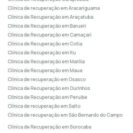
Clínica de recuperação em Aracariguama
Clínica de Recuperação em Araçatuba
Clínica de Recuperação em Barueri
Clínica de Recuperação em Camaçari
Clínica de Recuperação em Cotia
Clínica de Recuperação em Itu
Clínica de Recuperação em Marília
Clínica de Recuperação em Maua
Clínica de recuperação em Osasco
Clínica de Recuperação em Ourinhos
Clínica de Recuperação em Peruibe
Clínica de recuperação em Salto
Clínica de recuperação em São Bernardo do Campo
Clínica de Recuperação em Sorocaba