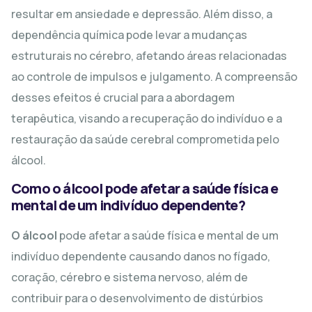
resultar em ansiedade e depressão. Além disso, a
dependência química pode levar a mudanças
estruturais no cérebro, afetando áreas relacionadas
ao controle de impulsos e julgamento. A compreensão
desses efeitos é crucial para a abordagem
terapêutica, visando a recuperação do indivíduo e a
restauração da saúde cerebral comprometida pelo
álcool.
Como o álcool pode afetar a saúde física e
mental de um indivíduo dependente?
O álcool
pode afetar a saúde física e mental de um
indivíduo dependente causando danos no fígado,
coração, cérebro e sistema nervoso, além de
contribuir para o desenvolvimento de distúrbios