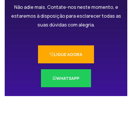
Não adie mais. Contate-nos neste momento, e
estaremos à disposição para esclarecer todas as
suas dúvidas com alegria.
LIGUE AGORA
WHATSAPP