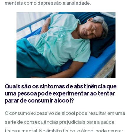
mentais como depressão e ansiedade.
Quais são os sintomas de abstinência que
uma pessoa pode experimentar ao tentar
parar de consumir álcool?
O consumo excessivo de álcool pode resultar em uma
série de consequências prejudiciais para a saúde
física e mental. No âmbito físico, o álcool pode causar