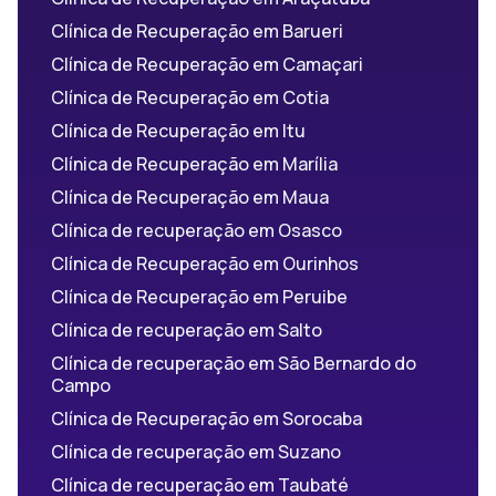
Clínica de Recuperação em Barueri
Clínica de Recuperação em Camaçari
Clínica de Recuperação em Cotia
Clínica de Recuperação em Itu
Clínica de Recuperação em Marília
Clínica de Recuperação em Maua
Clínica de recuperação em Osasco
Clínica de Recuperação em Ourinhos
Clínica de Recuperação em Peruibe
Clínica de recuperação em Salto
Clínica de recuperação em São Bernardo do
Campo
Clínica de Recuperação em Sorocaba
Clínica de recuperação em Suzano
Clínica de recuperação em Taubaté