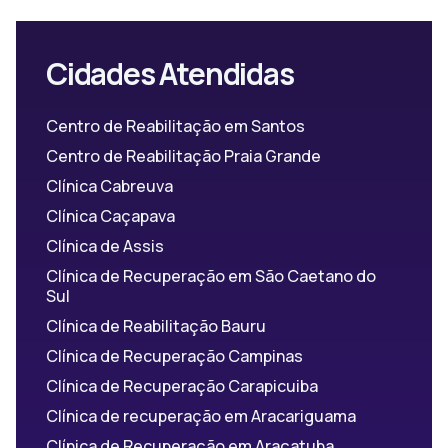
Cidades Atendidas
Centro de Reabilitação em Santos
Centro de Reabilitação Praia Grande
Clínica Cabreuva
Clínica Caçapava
Clínica de Assis
Clínica de Recuperação em São Caetano do
Sul
Clínica de Reabilitação Bauru
Clínica de Recuperação Campinas
Clínica de Recuperação Carapicuiba
Clínica de recuperação em Aracariguama
Clínica de Recuperação em Araçatuba