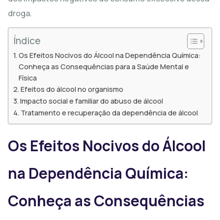
droga.
Índice
Os Efeitos Nocivos do Álcool na Dependência Química:
Conheça as Consequências para a Saúde Mental e
Física
Efeitos do álcool no organismo
Impacto social e familiar do abuso de álcool
Tratamento e recuperação da dependência de álcool
Os Efeitos Nocivos do Álcool
na Dependência Química:
Conheça as Consequências