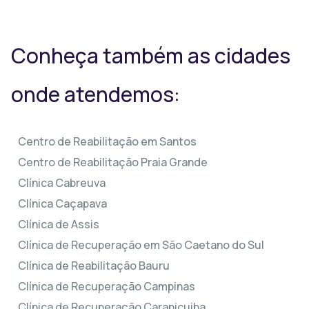
Conheça também as cidades
onde atendemos:
Centro de Reabilitação em Santos
Centro de Reabilitação Praia Grande
Clínica Cabreuva
Clínica Caçapava
Clínica de Assis
Clínica de Recuperação em São Caetano do Sul
Clínica de Reabilitação Bauru
Clínica de Recuperação Campinas
Clínica de Recuperação Carapicuiba