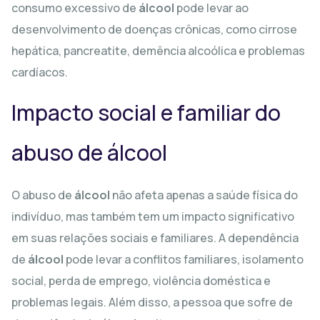
consumo excessivo de
álcool
pode levar ao
desenvolvimento de doenças crônicas, como cirrose
hepática, pancreatite, demência alcoólica e problemas
cardíacos.
Impacto social e familiar do
abuso de álcool
O abuso de
álcool
não afeta apenas a saúde física do
indivíduo, mas também tem um impacto significativo
em suas relações sociais e familiares. A dependência
de
álcool
pode levar a conflitos familiares, isolamento
social, perda de emprego, violência doméstica e
problemas legais. Além disso, a pessoa que sofre de