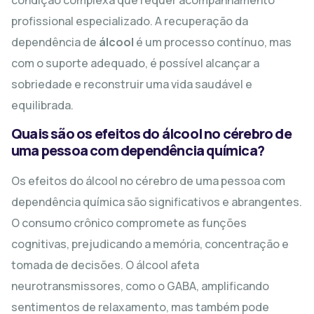
profissional especializado. A recuperação da
dependência de
álcool
é um processo contínuo, mas
com o suporte adequado, é possível alcançar a
sobriedade e reconstruir uma vida saudável e
equilibrada.
Quais são os efeitos do álcool no cérebro de
uma pessoa com dependência química?
Os efeitos do álcool no cérebro de uma pessoa com
dependência química são significativos e abrangentes.
O consumo crônico compromete as funções
cognitivas, prejudicando a memória, concentração e
tomada de decisões. O álcool afeta
neurotransmissores, como o GABA, amplificando
sentimentos de relaxamento, mas também pode