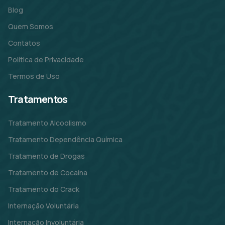
Blog
Quem Somos
Contatos
Política de Privacidade
Termos de Uso
Tratamentos
Tratamento Alcoolismo
Tratamento Dependência Química
Tratamento de Drogas
Tratamento de Cocaína
Tratamento do Crack
Internação Voluntária
Internação Involuntária