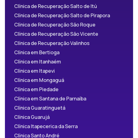
Clínica de Recuperação Salto de Itú
Clínica de Recuperação Salto de Pirapora
Clínica de Recuperação São Roque
Clínica de Recuperação São Vicente
Clínica de Recuperação Valinhos
Clínica em Bertioga
Clínica em Itanhaém
Clínica em Itapevi
Clínica em Mongaguá
Clínica em Piedade
Clínica em Santana de Parnaíba
Clínica Guaratinguetá
Clínica Guarujá
Clínica Itapecerica da Serra
Clínica Santo André