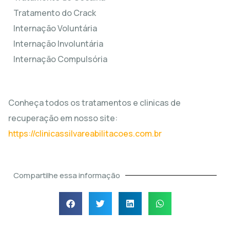
Tratamento do Crack
Internação Voluntária
Internação Involuntária
Internação Compulsória
Conheça todos os tratamentos e clinicas de
recuperação em nosso site:
https://clinicassilvareabilitacoes.com.br
Compartilhe essa informação