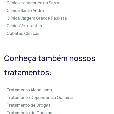
Clínica Itapecerica da Serra
Clínica Santo André
Clínica Vargem Grande Paulista
Clínica Votorantim
Cubatão Clínicas
Conheça também nossos
tratamentos:
Tratamento Alcoolismo
Tratamento Dependência Química
Tratamento de Drogas
Tratamento de Cocaína