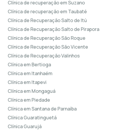
Clínica de recuperação em Suzano
Clínica de recuperação em Taubaté
Clínica de Recuperação Salto de Itú
Clínica de Recuperação Salto de Pirapora
Clínica de Recuperação São Roque
Clínica de Recuperação São Vicente
Clínica de Recuperação Valinhos
Clínica em Bertioga
Clínica em Itanhaém
Clínica em Itapevi
Clínica em Mongaguá
Clínica em Piedade
Clínica em Santana de Parnaíba
Clínica Guaratinguetá
Clínica Guarujá