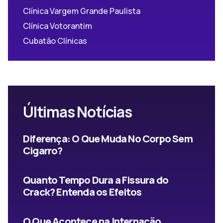
Clínica Vargem Grande Paulista
Clínica Votorantim
Cubatão Clínicas
Últimas Notícias
Diferença: O Que Muda No Corpo Sem
Cigarro?
Quanto Tempo Dura a Fissura do
Crack? Entenda os Efeitos
O Que Acontece na Internação