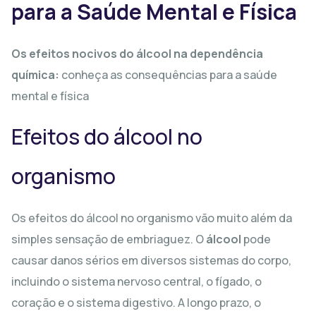
para a Saúde Mental e Física
Os efeitos nocivos do álcool na dependência
química:
conheça as consequências para a saúde
mental e física
Efeitos do álcool no
organismo
Os efeitos do álcool no organismo vão muito além da
simples sensação de embriaguez. O
álcool
pode
causar danos sérios em diversos sistemas do corpo,
incluindo o sistema nervoso central, o fígado, o
coração e o sistema digestivo. A longo prazo, o