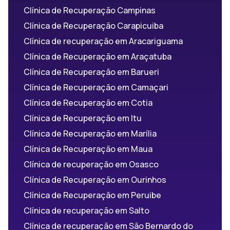
Clínica de Recuperação Campinas
Clínica de Recuperação Carapicuiba
Clínica de recuperação em Aracariguama
Clínica de Recuperação em Araçatuba
Clínica de Recuperação em Barueri
Clínica de Recuperação em Camaçari
Clínica de Recuperação em Cotia
Clínica de Recuperação em Itu
Clínica de Recuperação em Marília
Clínica de Recuperação em Maua
Clínica de recuperação em Osasco
Clínica de Recuperação em Ourinhos
Clínica de Recuperação em Peruibe
Clínica de recuperação em Salto
Clínica de recuperação em São Bernardo do