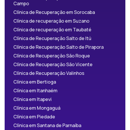
Campo
Clínica de Recuperação em Sorocaba
Clínica de recuperação em Suzano
Clínica de recuperação em Taubaté
Clínica de Recuperação Salto de Itú
Clínica de Recuperação Salto de Pirapora
Clínica de Recuperação São Roque
Clínica de Recuperação São Vicente
Clínica de Recuperação Valinhos
Clínica em Bertioga
Clínica em Itanhaém
Clínica em Itapevi
Clínica em Mongaguá
Clínica em Piedade
Clínica em Santana de Parnaíba