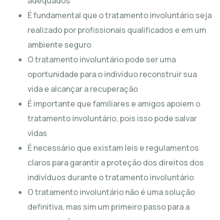
adequados
É fundamental que o tratamento involuntário seja
realizado por profissionais qualificados e em um
ambiente seguro
O tratamento involuntário pode ser uma
oportunidade para o indivíduo reconstruir sua
vida e alcançar a recuperação
É importante que familiares e amigos apoiem o
tratamento involuntário, pois isso pode salvar
vidas
É necessário que existam leis e regulamentos
claros para garantir a proteção dos direitos dos
indivíduos durante o tratamento involuntário
O tratamento involuntário não é uma solução
definitiva, mas sim um primeiro passo para a