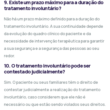
9. Existe um prazo máximo para a duração do
tratamento involuntário?
Não há um prazo máximo definido para a duração do
tratamento involuntário. A sua continuidade depende
da evolução do quadro clínico do paciente e da
necessidade de intervenção terapêutica para garantir
a sua segurança e a segurança das pessoas ao seu
redor.
10. O tratamento involuntário pode ser
contestado judicialmente?
Sim. O paciente ou seus familiares têm o direito de
contestar judicialmente a realização do tratamento
involuntário, caso considerem que ele não é
necessário ou que estão sendo violados seus direitos.