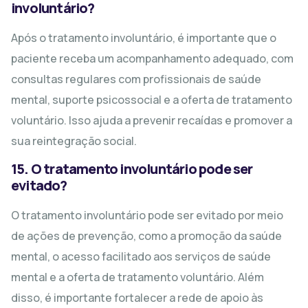
involuntário?
Após o tratamento involuntário, é importante que o
paciente receba um acompanhamento adequado, com
consultas regulares com profissionais de saúde
mental, suporte psicossocial e a oferta de tratamento
voluntário. Isso ajuda a prevenir recaídas e promover a
sua reintegração social.
15. O tratamento involuntário pode ser
evitado?
O tratamento involuntário pode ser evitado por meio
de ações de prevenção, como a promoção da saúde
mental, o acesso facilitado aos serviços de saúde
mental e a oferta de tratamento voluntário. Além
disso, é importante fortalecer a rede de apoio às