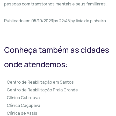
pessoas com transtornos mentais e seus familiares.
Publicado em
05/10/2023
às
22:45
by
livia de pinheiro
Conheça também as cidades
onde atendemos:
Centro de Reabilitação em Santos
Centro de Reabilitação Praia Grande
Clínica Cabreuva
Clínica Caçapava
Clínica de Assis