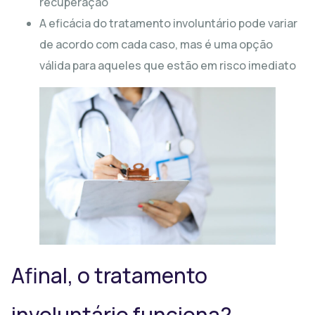
recuperação
A eficácia do tratamento involuntário pode variar
de acordo com cada caso, mas é uma opção
válida para aqueles que estão em risco imediato
Afinal, o tratamento
involuntário funciona?