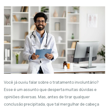
Você já ouviu falar sobre o tratamento involuntário?
Esse é um assunto que desperta muitas dúvidas e
opiniões diversas. Mas, antes de tirar qualquer
conclusão precipitada, que tal mergulhar de cabeça