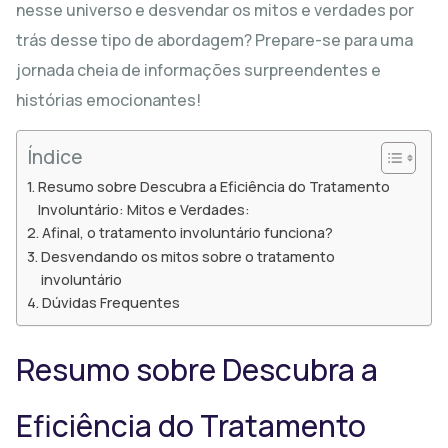
nesse universo e desvendar os mitos e verdades por
trás desse tipo de abordagem? Prepare-se para uma
jornada cheia de informações surpreendentes e
histórias emocionantes!
Índice
Resumo sobre Descubra a Eficiência do Tratamento
Involuntário: Mitos e Verdades:
Afinal, o tratamento involuntário funciona?
Desvendando os mitos sobre o tratamento
involuntário
Dúvidas Frequentes
Resumo sobre Descubra a
Eficiência do Tratamento