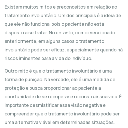
Existem muitos mitos e preconceitos em relação ao
tratamento involuntário. Um dos principais é a ideia de
que ele não funciona, pois o paciente não está
disposto a se tratar. No entanto, como mencionado
anteriormente, em alguns casos o tratamento
involuntário pode ser eficaz, especialmente quando há
riscos iminentes para a vida do indivíduo.
Outro mito é que o tratamento involuntário é uma
forma de punição. Na verdade, ele é uma medida de
proteção e busca proporcionar ao paciente a
oportunidade de se recuperar e reconstruir sua vida. É
importante desmistificar essa visão negativa e
compreender que o tratamento involuntário pode ser
uma alternativa viável em determinadas situações.