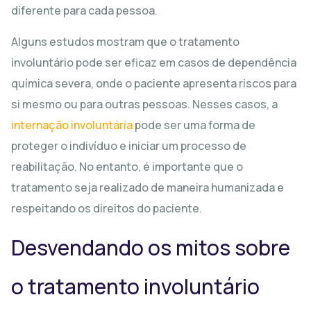
diferente para cada pessoa.
Alguns estudos mostram que o tratamento
involuntário pode ser eficaz em casos de dependência
química severa, onde o paciente apresenta riscos para
si mesmo ou para outras pessoas. Nesses casos, a
internação involuntária
pode ser uma forma de
proteger o indivíduo e iniciar um processo de
reabilitação. No entanto, é importante que o
tratamento seja realizado de maneira humanizada e
respeitando os direitos do paciente.
Desvendando os mitos sobre
o tratamento involuntário