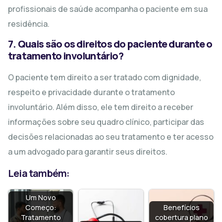
profissionais de saúde acompanha o paciente em sua
residência.
7. Quais são os direitos do paciente durante o
tratamento involuntário?
O paciente tem direito a ser tratado com dignidade,
respeito e privacidade durante o tratamento
involuntário. Além disso, ele tem direito a receber
informações sobre seu quadro clínico, participar das
decisões relacionadas ao seu tratamento e ter acesso
a um advogado para garantir seus direitos.
Leia também:
Um Novo
Começo:
Benefícios
Tratamento
cobertura plano