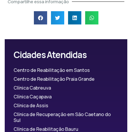
Compartilhe essa informação
Cidades Atendidas
Centro de Reabilitação em Santos
Centro de Reabilitação Praia Grande
Clínica Cabreuva
Clínica Caçapava
Clínica de Assis
Clínica de Recuperação em São Caetano do
Sul
Clínica de Reabilitação Bauru