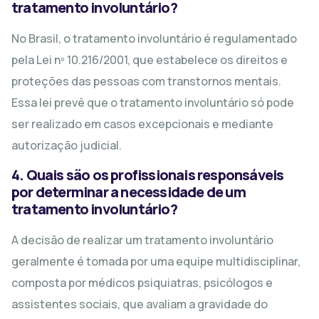
tratamento involuntário?
No Brasil, o tratamento involuntário é regulamentado
pela Lei nº 10.216/2001, que estabelece os direitos e
proteções das pessoas com transtornos mentais.
Essa lei prevê que o tratamento involuntário só pode
ser realizado em casos excepcionais e mediante
autorização judicial.
4. Quais são os profissionais responsáveis
por determinar a necessidade de um
tratamento involuntário?
A decisão de realizar um tratamento involuntário
geralmente é tomada por uma equipe multidisciplinar,
composta por médicos psiquiatras, psicólogos e
assistentes sociais, que avaliam a gravidade do