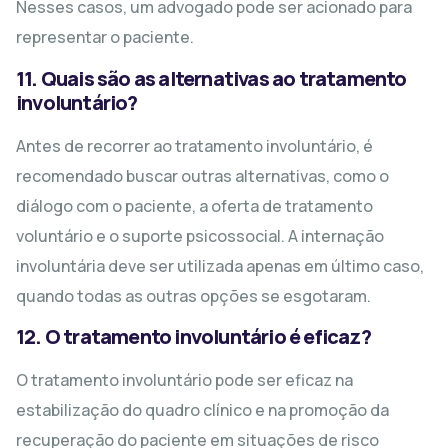
Nesses casos, um advogado pode ser acionado para
representar o paciente.
11. Quais são as alternativas ao tratamento
involuntário?
Antes de recorrer ao tratamento involuntário, é
recomendado buscar outras alternativas, como o
diálogo com o paciente, a oferta de tratamento
voluntário e o suporte psicossocial. A internação
involuntária deve ser utilizada apenas em último caso,
quando todas as outras opções se esgotaram.
12. O tratamento involuntário é eficaz?
O tratamento involuntário pode ser eficaz na
estabilização do quadro clínico e na promoção da
recuperação do paciente em situações de risco