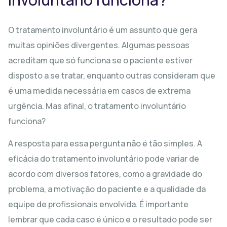
O tratamento involuntário é um assunto que gera
muitas opiniões divergentes. Algumas pessoas
acreditam que só funciona se o paciente estiver
disposto a se tratar, enquanto outras consideram que
é uma medida necessária em casos de extrema
urgência. Mas afinal, o tratamento involuntário
funciona?
A resposta para essa pergunta não é tão simples. A
eficácia do tratamento involuntário pode variar de
acordo com diversos fatores, como a gravidade do
problema, a motivação do paciente e a qualidade da
equipe de profissionais envolvida. É importante
lembrar que cada caso é único e o resultado pode ser