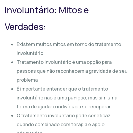
Involuntário: Mitos e
Verdades:
Existem muitos mitos em torno do tratamento
involuntário
Tratamento involuntário é uma opção para
pessoas que não reconhecem a gravidade de seu
problema
É importante entender que o tratamento
involuntário não é uma punição, mas sim uma
forma de ajudar o indivíduo a se recuperar
O tratamento involuntário pode ser eficaz
quando combinado com terapia e apoio