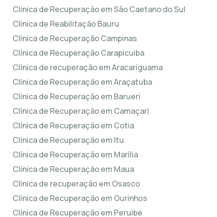
Clínica de Recuperação em São Caetano do Sul
Clínica de Reabilitação Bauru
Clínica de Recuperação Campinas
Clínica de Recuperação Carapicuiba
Clínica de recuperação em Aracariguama
Clínica de Recuperação em Araçatuba
Clínica de Recuperação em Barueri
Clínica de Recuperação em Camaçari
Clínica de Recuperação em Cotia
Clínica de Recuperação em Itu
Clínica de Recuperação em Marília
Clínica de Recuperação em Maua
Clínica de recuperação em Osasco
Clínica de Recuperação em Ourinhos
Clínica de Recuperação em Peruibe