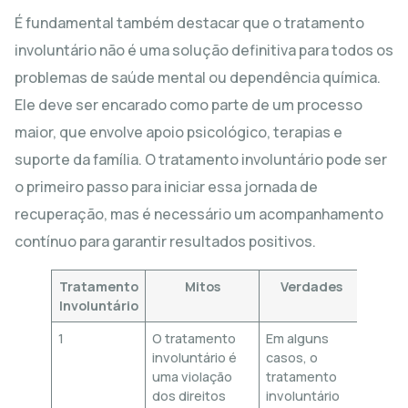
É fundamental também destacar que o tratamento
involuntário não é uma solução definitiva para todos os
problemas de saúde mental ou dependência química.
Ele deve ser encarado como parte de um processo
maior, que envolve apoio psicológico, terapias e
suporte da família. O tratamento involuntário pode ser
o primeiro passo para iniciar essa jornada de
recuperação, mas é necessário um acompanhamento
contínuo para garantir resultados positivos.
Tratamento
Mitos
Verdades
Involuntário
1
O tratamento
Em alguns
involuntário é
casos, o
uma violação
tratamento
dos direitos
involuntário