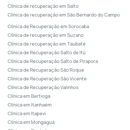
Clínica de recuperação em Salto
Clínica de recuperação em São Bernardo do Campo
Clínica de Recuperação em Sorocaba
Clínica de recuperação em Suzano
Clínica de recuperação em Taubaté
Clínica de Recuperação Salto de Itú
Clínica de Recuperação Salto de Pirapora
Clínica de Recuperação São Roque
Clínica de Recuperação São Vicente
Clínica de Recuperação Valinhos
Clínica em Bertioga
Clínica em Itanhaém
Clínica em Itapevi
Clínica em Mongaguá