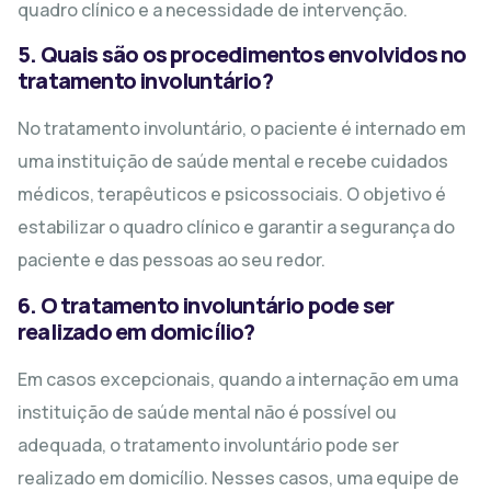
quadro clínico e a necessidade de intervenção.
5. Quais são os procedimentos envolvidos no
tratamento involuntário?
No tratamento involuntário, o paciente é internado em
uma instituição de saúde mental e recebe cuidados
médicos, terapêuticos e psicossociais. O objetivo é
estabilizar o quadro clínico e garantir a segurança do
paciente e das pessoas ao seu redor.
6. O tratamento involuntário pode ser
realizado em domicílio?
Em casos excepcionais, quando a internação em uma
instituição de saúde mental não é possível ou
adequada, o tratamento involuntário pode ser
realizado em domicílio. Nesses casos, uma equipe de