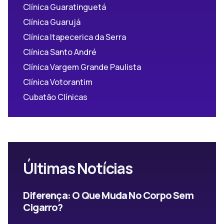
Clínica Guaratinguetá
Clínica Guarujá
Clínica Itapecerica da Serra
Clínica Santo André
Clínica Vargem Grande Paulista
Clínica Votorantim
Cubatão Clínicas
Últimas Notícias
Diferença: O Que Muda No Corpo Sem
Cigarro?