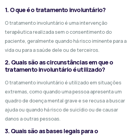
1. O que é o tratamento involuntário?
O tratamento involuntário é uma intervenção
terapêutica realizada sem o consentimento do
paciente, geralmente quando há risco iminente para a
vida ou para a saúde dele ou de terceiros.
2. Quais são as circunstâncias em que o
tratamento involuntário é utilizado?
O tratamento involuntário é utilizado em situações
extremas, como quando uma pessoa apresenta um
quadro de doença mental grave e se recusa a buscar
ajuda ou quando há risco de suicídio ou de causar
danos a outras pessoas.
3. Quais são as bases legais para o