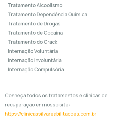
Tratamento Alcoolismo
Tratamento Dependência Química
Tratamento de Drogas
Tratamento de Cocaína
Tratamento do Crack
Internação Voluntária
Internação Involuntária
Internação Compulsória
Conheça todos os tratamentos e clinicas de
recuperação em nosso site:
https://clinicassilvareabilitacoes.com.br