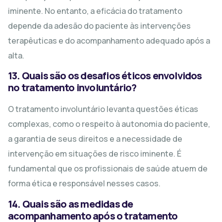
iminente. No entanto, a eficácia do tratamento
depende da adesão do paciente às intervenções
terapêuticas e do acompanhamento adequado após a
alta.
13. Quais são os desafios éticos envolvidos
no tratamento involuntário?
O tratamento involuntário levanta questões éticas
complexas, como o respeito à autonomia do paciente,
a garantia de seus direitos e a necessidade de
intervenção em situações de risco iminente. É
fundamental que os profissionais de saúde atuem de
forma ética e responsável nesses casos.
14. Quais são as medidas de
acompanhamento após o tratamento