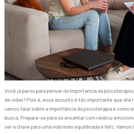
Você já parou para pensar da importancia da psicoterapi
de vidas? Pois é, esse assunto é tão importante que até 
vamos falar sobre a importância da psicoterapia e como
busca. Prepare-se para se encantar com relatos emocion
ser a chave para uma vida mais equilibrada e feliz. Vamos 